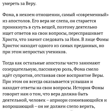
умереть за Веру.
Фома, в некоем отношении, самый «современный»
из апостолов. Его вера не слепа, он старается
проникнуть в суть вещей, поэтому деятельно
ищет ответов на свои вопросы, переспрашивает
Христа, что значит следовать за Ним. В лице Фомы
Христос находит одного из самых преданных, но
при этом непростых учеников.
Тогда как остальные апостолы часто занимают
созерцательную, пассивную роль, Фома смело
идёт супротив, отстаивая свое восприятие Веры.
При этом он всегда оказывается услышан и
находит ответы на свои вопросы. История Фомы
говорит нам о том, что вера должна быть
деятельной, человек – априори сомневающийся и
вопрошающий – он не должен слепо верить,