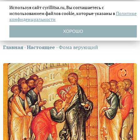
Используя сайт cyrillitsa.ru, Вы соглашаетесь с
использованием файлов
cookie, которые указаны в
Политике
конфиденциальности
ХОРОШО
Главная
›
Настоящее
›
Фома верующий