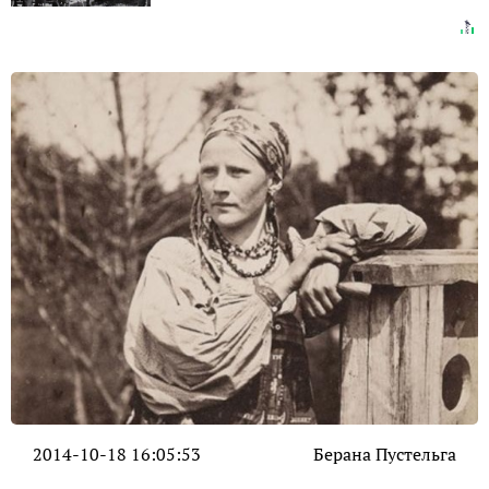
2014-10-18 16:05:53
Берана Пустельга