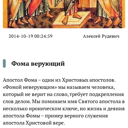
2014-10-19 00:24:59
Алексей Рудевич
Фома верующий
Апостол Фома – один из Христовых апостолов.
«Фомой неверующим» мы называем человека,
который не верит на слово, требует подкрепления
слов делом. Мы поминаем имя Святого апостола в
несколько ироническом ключе, но жизнь и деяния
апостола Фомы – пример верного служения
апостола Христовой вере.