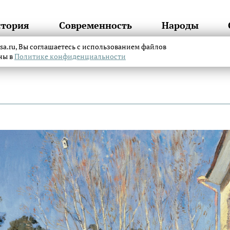
стория
Современность
Народы
itsa.ru, Вы соглашаетесь с использованием файлов
аны в
Политике конфиденциальности