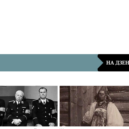
НА ДЗЕ