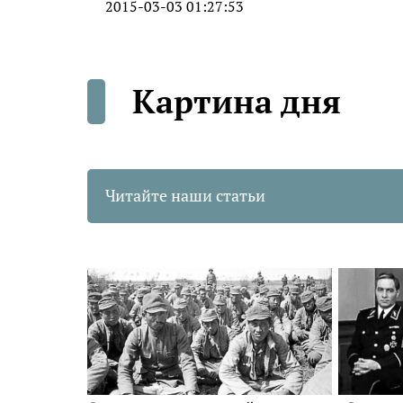
2015-03-03 01:27:53
Картина дня
Читайте наши статьи