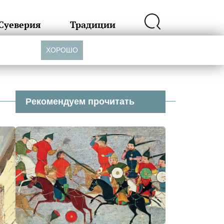
Суеверия
Традиции
ХОРОШО
Рекомендуем прочитать