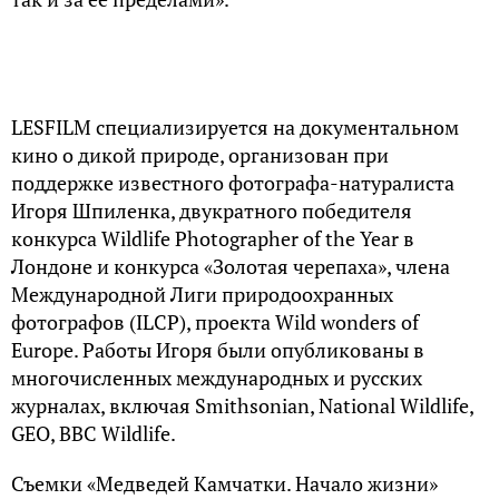
LESFILM специализируется на документальном
кино о дикой природе, организован при
поддержке известного фотографа-натуралиста
Игоря Шпиленка, двукратного победителя
конкурса Wildlife Photographer of the Year в
Лондоне и конкурса «Золотая черепаха», члена
Международной Лиги природоохранных
фотографов (ILCP), проекта Wild wonders of
Europe. Работы Игоря были опубликованы в
многочисленных международных и русских
журналах, включая Smithsonian, National Wildlife,
GEO, BBC Wildlife.
Съемки «Медведей Камчатки. Начало жизни»