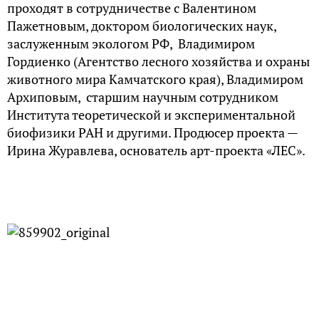
проходят в сотрудничестве с Валентином
Пажетновым, доктором биологических наук,
заслуженным экологом РФ, Владимиром
Гордиенко (Агентство лесного хозяйства и охраны
животного мира Камчатского края), Владимиром
Архиповым, старшим научным сотрудником
Института теоретической и экспериментальной
биофизики РАН и другими. Продюсер проекта —
Ирина Журавлева, основатель арт-проекта «ЛЕС».