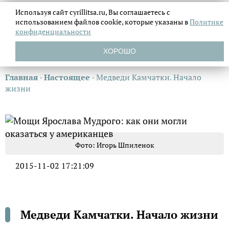
Используя сайт cyrillitsa.ru, Вы соглашаетесь с
использованием файлов
cookie, которые указаны в
Политике
конфиденциальности
ХОРОШО
Главная
›
Настоящее
›
Медведи Камчатки. Начало
жизни
Фото: Игорь Шпиленок
2015-11-02 17:21:09
Медведи Камчатки. Начало жизни