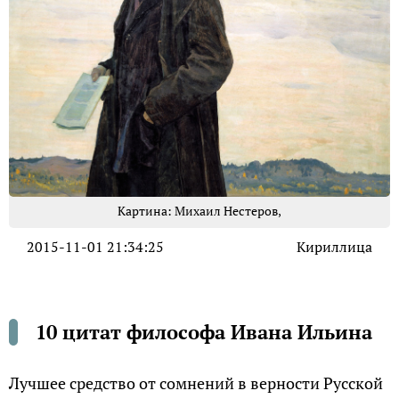
Картина: Михаил Нестеров,
2015-11-01 21:34:25
Кириллица
10 цитат философа Ивана Ильина
Лучшее средство от сомнений в верности Русской