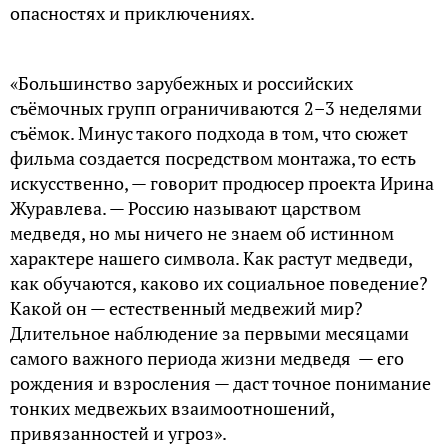
опасностях и приключениях.
«Большинство зарубежных и российских
съёмочных групп ограничиваются 2–3 неделями
съёмок. Минус такого подхода в том, что сюжет
фильма создается посредством монтажа, то есть
искусственно, — говорит продюсер проекта Ирина
Журавлева. — Россию называют царством
медведя, но мы ничего не знаем об истинном
характере нашего символа. Как растут медведи,
как обучаются, каково их социальное поведение?
Какой он — естественный медвежий мир?
Длительное наблюдение за первыми месяцами
самого важного периода жизни медведя — его
рождения и взросления — даст точное понимание
тонких медвежьих взаимоотношений,
привязанностей и угроз».