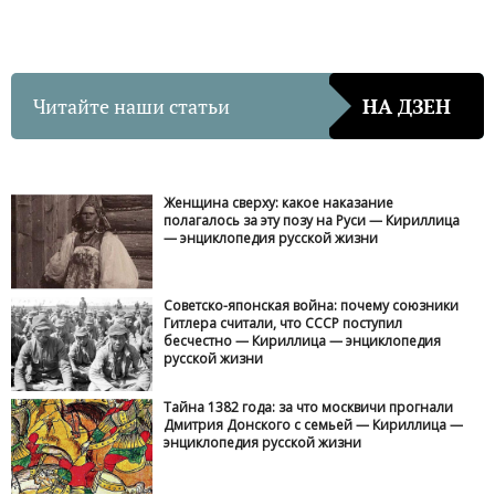
Читайте наши статьи
НА ДЗЕН
Женщина сверху: какое наказание
полагалось за эту позу на Руси — Кириллица
— энциклопедия русской жизни
Советско-японская война: почему союзники
Гитлера считали, что СССР поступил
бесчестно — Кириллица — энциклопедия
русской жизни
Тайна 1382 года: за что москвичи прогнали
Дмитрия Донского с семьей — Кириллица —
энциклопедия русской жизни