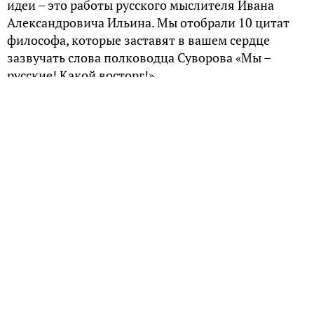
идеи – это работы русского мыслителя Ивана
Александровича Ильина. Мы отобрали 10 цитат
философа, которые заставят в вашем сердце
зазвучать слова полководца Суворова «Мы –
русские! Какой восторг!»