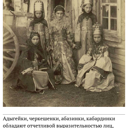
Адыгейки, черкешенки, абазинки, кабардинки
обладают отчетливой выразительностью лиц,