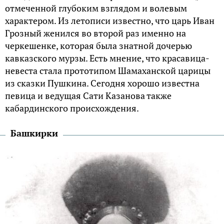
отмеченной глубоким взглядом и волевым
характером. Из летописи известно, что царь Иван
Грозный женился во второй раз именно на
черкешенке, которая была знатной дочерью
кавказского мурзы. Есть мнение, что красавица-
невеста стала прототипом Шамаханской царицы
из сказки Пушкина. Сегодня хорошо известна
певица и ведущая Сати Казанова также
кабардинского происхождения.
Башкирки