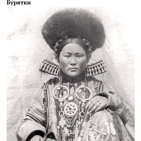
Бурятки