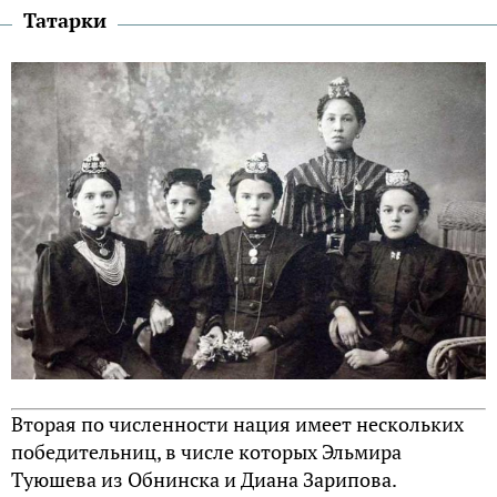
Татарки
Вторая по численности нация имеет нескольких
победительниц, в числе которых Эльмира
Туюшева из Обнинска и Диана Зарипова.