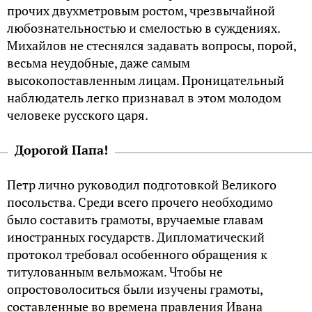
прочих двухметровым ростом, чрезвычайной
любознательностью и смелостью в суждениях.
Михайлов не стеснялся задавать вопросы, порой,
весьма неудобные, даже самым
высокопоставленным лицам. Проницательный
наблюдатель легко признавал в этом молодом
человеке русского царя.
Дорогой Папа!
Петр лично руководил подготовкой Великого
посольства. Среди всего прочего необходимо
было составить грамоты, вручаемые главам
иностранных государств. Дипломатический
протокол требовал особенного обращения к
титулованным вельможам. Чтобы не
опростоволоситься были изучены грамоты,
составленные во времена правления Ивана