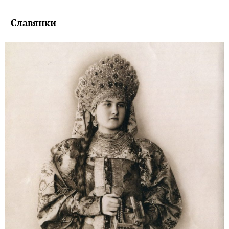
Славянки