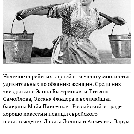
Наличие еврейских корней отмечено у множества
удивительных по обаянию женщин. Среди них
звезды кино Элина Быстрицкая и Татьяна
Самойлова, Оксана Фандера и величайшая
балерина Майя Плисецкая. Российской эстраде
хорошо известны певицы еврейского
происхождения Лариса Долина и Анжелика Варум.