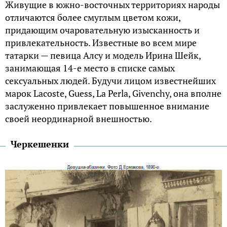
Живущие в южно-восточных территориях народы
отличаются более смуглым цветом кожи,
придающим очаровательную изысканность и
привлекательность. Известные во всем мире
татарки — певица Алсу и модель Ирина Шейк,
занимающая 14-е место в списке самых
сексуальных людей. Будучи лицом известнейших
марок Lacoste, Guess, La Perla, Givenchy, она вполне
заслуженно привлекает повышенное внимание
своей неординарной внешностью.
Черкешенки