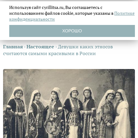
Используя сайт cyrillitsa.ru, Вы соглашаетесь с
использованием файлов
cookie, которые указаны в
Политике
конфиденциальности
ХОРОШО
Главная
›
Настоящее
›
Девушки каких этносов
считаются самыми красивыми в России