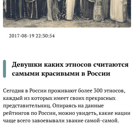
2017-08-19 22:30:54
Девушки каких этносов считаются
самыми красивыми в России
Сегодня в России проживают более 300 этносов,
каждый из которых имеет своих прекрасных
представительниц. Опираясь на данные
рейтингов по России, можно увидеть, какие нации
чаще всего завоевывали звание самой-самой.