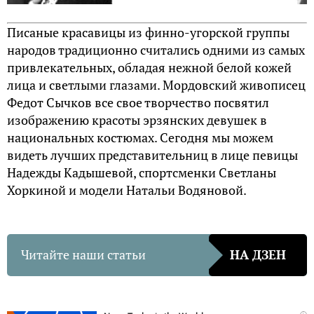
Писаные красавицы из финно-угорской группы
народов традиционно считались одними из самых
привлекательных, обладая нежной белой кожей
лица и светлыми глазами. Мордовский живописец
Федот Сычков все свое творчество посвятил
изображению красоты эрзянских девушек в
национальных костюмах. Сегодня мы можем
видеть лучших представительниц в лице певицы
Надежды Кадышевой, спортсменки Светланы
Хоркиной и модели Натальи Водяновой.
Читайте наши статьи
НА ДЗЕН