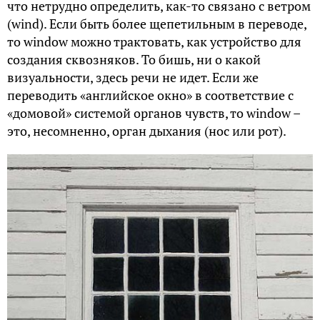
что нетрудно определить, как-то связано с ветром
(wind). Если быть более щепетильным в переводе,
то window можно трактовать, как устройство для
создания сквозняков. То бишь, ни о какой
визуальности, здесь речи не идет. Если же
переводить «английское окно» в соответствие с
«домовой» системой органов чувств, то window –
это, несомненно, орган дыхания (нос или рот).