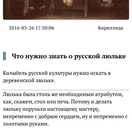
2016-03-26 17:50:06
Кириллица
Что нужно знать о русской люльке
Колыбель русской культуры нужно искать в
деревенской люльке.
Люлька была столь же необходимым атрибутом,
как, скажем, стол или печь. Потому и делать
люльку поручали настоящему мастеру,
непременно с добрым сердцем, ну и непременно с
золотыми руками.