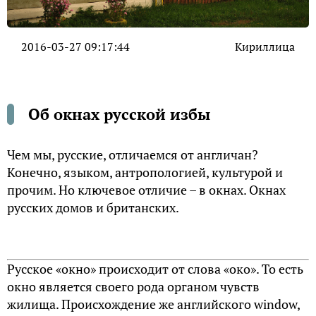
2016-03-27 09:17:44
Кириллица
Об окнах русской избы
Чем мы, русские, отличаемся от англичан?
Конечно, языком, антропологией, культурой и
прочим. Но ключевое отличие – в окнах. Окнах
русских домов и британских.
Русское «окно» происходит от слова «око». То есть
окно является своего рода органом чувств
жилища. Происхождение же английского window,