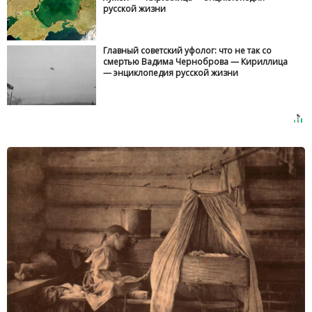
русской жизни
Главный советский уфолог: что не так со
смертью Вадима Черноброва — Кириллица
— энциклопедия русской жизни