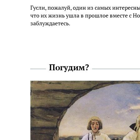
Гусли, пожалуй, один из самых интересны
что их жизнь ушла в прошлое вместе с Н
заблуждаетесь.
Погудим?