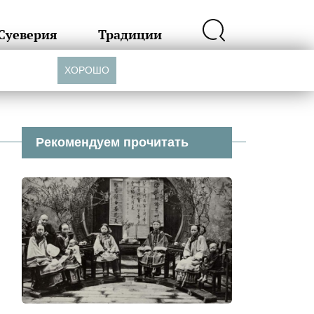
Суеверия
Традиции
ХОРОШО
Рекомендуем прочитать