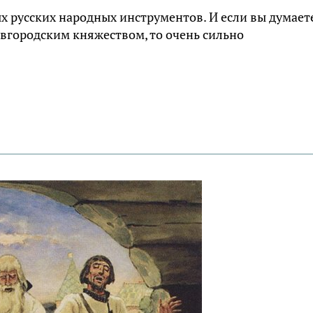
х русских народных инструментов. И если вы думает
овгородским княжеством, то очень сильно