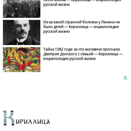
русской жизни
Из-за какой странной болезни у Ленина не
было детей — Кириллица — энциклопедия
русской жизни
Тайна 1382 года: за что москвичи прогнали
Дмитрия Донского с семьей — Кириллица —
энциклопедия русской жизни