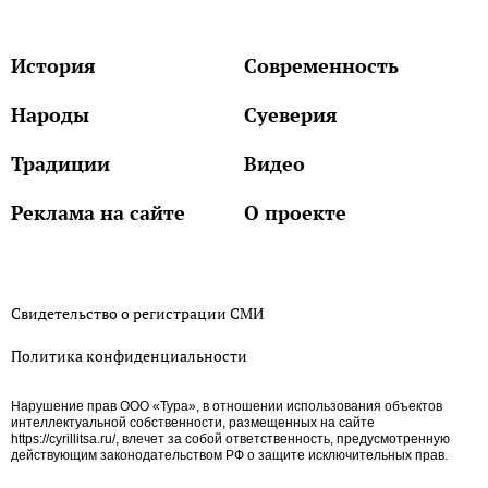
История
Современность
Народы
Суеверия
Традиции
Видео
Реклама на сайте
О проекте
Свидетельство о регистрации СМИ
Политика конфиденциальности
Нарушение прав ООО «Тура», в отношении использования объектов
интеллектуальной собственности, размещенных на сайте
https://cyrillitsa.ru/, влечет за собой ответственность, предусмотренную
действующим законодательством РФ о защите исключительных прав.