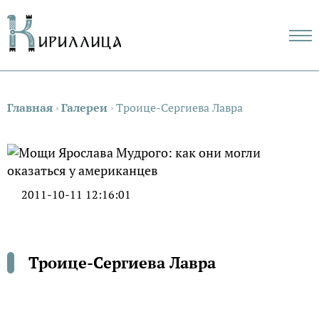
Главная
›
Галереи
›
Троице-Сергиева Лавра
2011-10-11 12:16:01
Троице-Сергиева Лавра