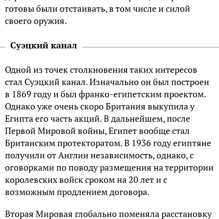
готовы были отстаивать, в том числе и силой
своего оружия.
Суэцкий канал
Одной из точек столкновения таких интересов
стал Суэцкий канал. Изначально он был построен
в 1869 году и был франко-египетским проектом.
Однако уже очень скоро Британия выкупила у
Египта его часть акций. В дальнейшем, после
Первой Мировой войны, Египет вообще стал
Британским протекторатом. В 1936 году египтяне
получили от Англии независимость, однако, с
оговорками по поводу размещения на территории
королевских войск сроком на 20 лет и с
возможным продлением договора.
Вторая Мировая глобально поменяла расстановку