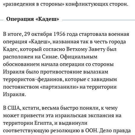
«разведения в стороны» конфликтующих сторон.
Операция «Кадеш»
В итоге, 29 октября 1956 года стартовала военная
операция «Кадеш», названная так в честь города
Кадес, который согласно Ветхому Завету был
расположен на Синае. Официальным
обоснованием начала операции со стороны
Израиля было противостояние вылазкам
террористов-федаинов, которые с завидным
постоянством «партизанили» на территории
Израиля.
В США, кстати, весьма быстро поняли, к чему
может привести эта израильская экспансия на
территории Египта, и выдвинули
соответствующую резолюцию в ООН. Дело правда