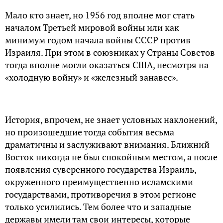
Мало кто знает, но 1956 год вполне мог стать
началом Третьей мировой войны или как
минимум годом начала войны СССР против
Израиля. При этом в союзниках у Страны Советов
тогда вполне могли оказаться США, несмотря на
«холодную войну» и «железный занавес».
История, впрочем, не знает условных наклонений,
но произошедшие тогда события весьма
драматичны и заслуживают внимания. Ближний
Восток никогда не был спокойным местом, а после
появления суверенного государства Израиль,
окруженного преимущественно исламскими
государствами, противоречия в этом регионе
только усилились. Тем более что и западные
державы имели там свои интересы, которые