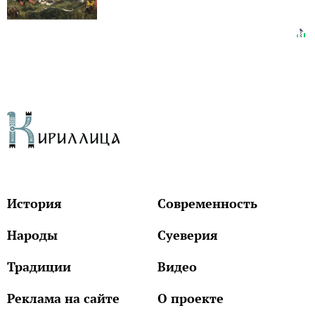
История
Современность
Народы
Суеверия
Традиции
Видео
Реклама на сайте
О проекте