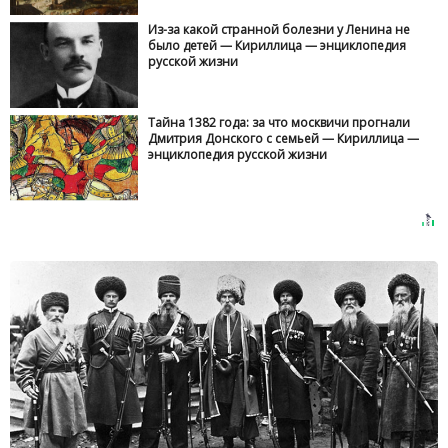
Из-за какой странной болезни у Ленина не
было детей — Кириллица — энциклопедия
русской жизни
Тайна 1382 года: за что москвичи прогнали
Дмитрия Донского с семьей — Кириллица —
энциклопедия русской жизни