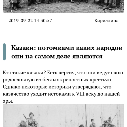
2019-09-22 14:30:57
Кириллица
Казаки: потомками каких народов
они на самом деле являются
Кто такие казаки? Есть версия, что они ведут свою
родословную из беглых крепостных крестьян.
Однако некоторые историки утверждают, что
казачество уходит истоками к VIII веку до нашей
эры.