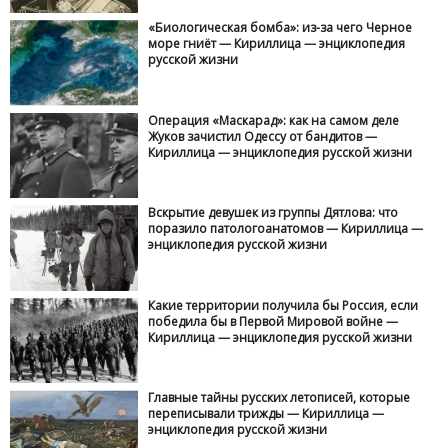
«Биологическая бомба»: из-за чего Черное
море гниёт — Кириллица — энциклопедия
русской жизни
Операция «Маскарад»: как на самом деле
Жуков зачистил Одессу от бандитов —
Кириллица — энциклопедия русской жизни
Вскрытие девушек из группы Дятлова: что
поразило патологоанатомов — Кириллица —
энциклопедия русской жизни
Какие территории получила бы Россия, если
победила бы в Первой Мировой войне —
Кириллица — энциклопедия русской жизни
Главные тайны русских летописей, которые
переписывали трижды — Кириллица —
энциклопедия русской жизни