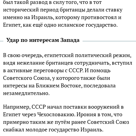
был такой развод в силу того, что в тот
исторический период британцы делали ставку
именно на Израиль, которому противостоял и
Египет, как ещё одно исламское государство.
Удар по интересам Запада
В свою очередь, египетский политический режим,
видя нежелание британцев сотрудничать, вступил
в активные переговоры с СССР. И помощь
Советского Союза, у которого также были
интересы на Ближнем Востоке, последовала
незамедлительно.
Например, СССР начал поставки вооружений в
Египет через Чехословакию. Ирония в том, что
примерно таким же путём ранее Советский Союз
снабжал молодое государство Израиль.