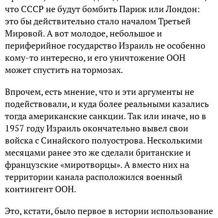
что СССР не будут бомбить Париж или Лондон:
это бы действительно стало началом Третьей
Мировой. А вот молодое, небольшое и
периферийное государство Израиль не особенно
кому-то интересно, и его уничтожение ООН
может спустить на тормозах.
Впрочем, есть мнение, что и эти аргументы не
подействовали, и куда более реальными казались
тогда американские санкции. Так или иначе, но в
1957 году Израиль окончательно вывел свои
войска с Синайского полуострова. Несколькими
месяцами ранее это же сделали британские и
французские «миротворцы». А вместо них на
территории канала расположился военный
контингент ООН.
Это, кстати, было первое в истории использование