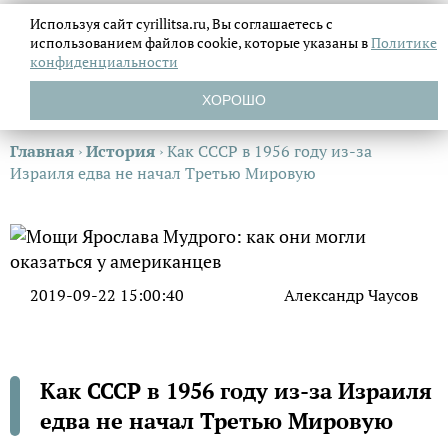
Используя сайт cyrillitsa.ru, Вы соглашаетесь с
использованием файлов
cookie, которые указаны в
Политике
конфиденциальности
ХОРОШО
Главная
›
История
›
Как СССР в 1956 году из-за
Израиля едва не начал Третью Мировую
2019-09-22 15:00:40
Александр Чаусов
Как СССР в 1956 году из-за Израиля
едва не начал Третью Мировую