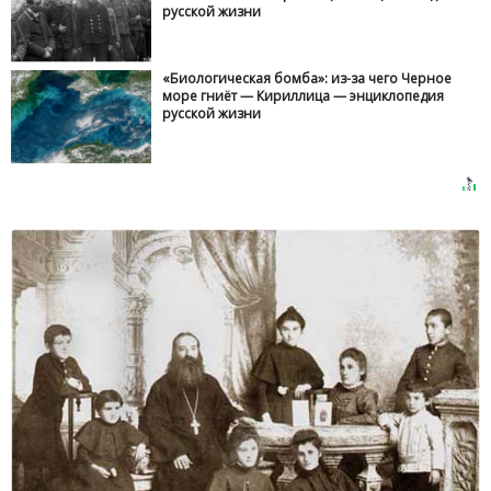
русской жизни
«Биологическая бомба»: из-за чего Черное
море гниёт — Кириллица — энциклопедия
русской жизни