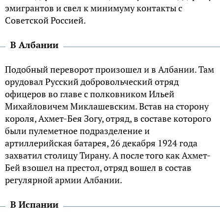
эмигрантов и свел к минимуму контакты с
Советской Россией.
В Албании
Подобный переворот произошел и в Албании. Там
орудовал Русский добровольческий отряд
офицеров во главе с полковником Ильей
Михайловичем Миклашевским. Встав на сторону
короля, Ахмет-Бея Зогу, отряд, в составе которого
были пулеметное подразделение и
артиллерийская батарея, 26 декабря 1924 года
захватил столицу Тирану. А после того как Ахмет-
Бей взошел на престол, отряд вошел в состав
регулярной армии Албании.
В Испании