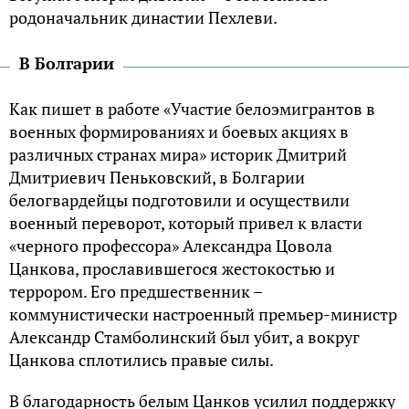
родоначальник династии Пехлеви.
В Болгарии
Как пишет в работе «Участие белоэмигрантов в
военных формированиях и боевых акциях в
различных странах мира» историк Дмитрий
Дмитриевич Пеньковский, в Болгарии
белогвардейцы подготовили и осуществили
военный переворот, который привел к власти
«черного профессора» Александра Цовола
Цанкова, прославившегося жестокостью и
террором. Его предшественник –
коммунистически настроенный премьер-министр
Александр Стамболинский был убит, а вокруг
Цанкова сплотились правые силы.
В благодарность белым Цанков усилил поддержку