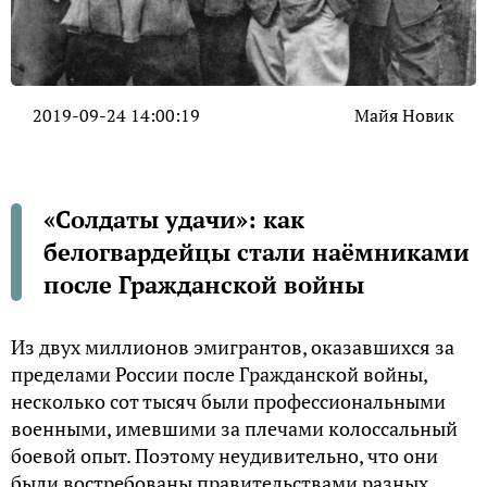
2019-09-24 14:00:19
Майя Новик
«Солдаты удачи»: как
белогвардейцы стали наёмниками
после Гражданской войны
Из двух миллионов эмигрантов, оказавшихся за
пределами России после Гражданской войны,
несколько сот тысяч были профессиональными
военными, имевшими за плечами колоссальный
боевой опыт. Поэтому неудивительно, что они
были востребованы правительствами разных