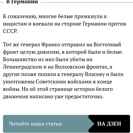
В Германии
К сожалению, многие белые примкнули к
нацистам и воевали на стороне Германии против
СССР.
Тот же генерал Франко отправил на Восточный
фронт целую дивизию, в которой были и белые.
Большинство из них были убиты на
Ленинградском и на Волховском фронтах, а
другие позже попали к генералу Власову и были
уничтожены Советскими войсками в конце
войны. Но об этой странице истории белого
движения написано уже предостаточно.
Читайте наши статьи
НА ДЗЕН