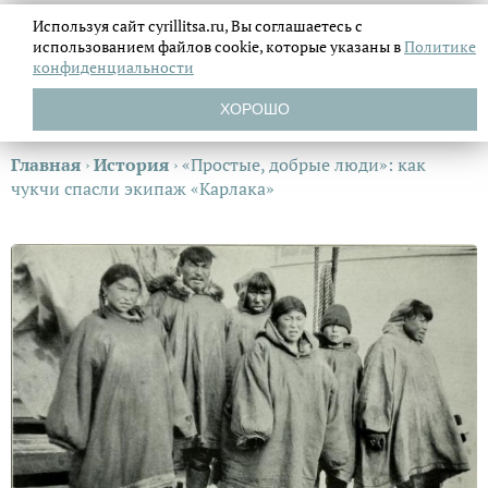
Используя сайт cyrillitsa.ru, Вы соглашаетесь с
использованием файлов
cookie, которые указаны в
Политике
конфиденциальности
ХОРОШО
Главная
›
История
›
«Простые, добрые люди»: как
чукчи спасли экипаж «Карлака»