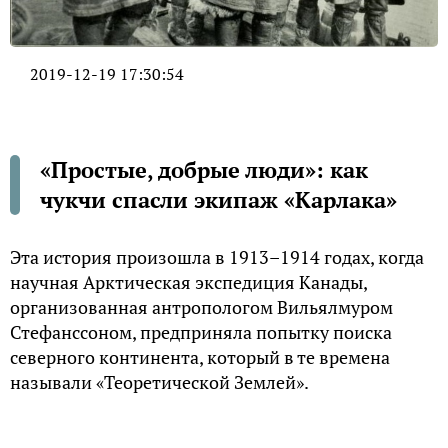
2019-12-19 17:30:54
«Простые, добрые люди»: как
чукчи спасли экипаж «Карлака»
Эта история произошла в 1913–1914 годах, когда
научная Арктическая экспедиция Канады,
организованная антропологом Вильялмуром
Стефанссоном, предприняла попытку поиска
северного континента, который в те времена
называли «Теоретической Землей».