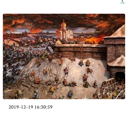
2019-12-19 16:30:59