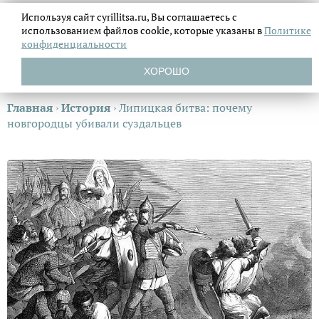
Используя сайт cyrillitsa.ru, Вы соглашаетесь с
использованием файлов
cookie, которые указаны в
Политике
конфиденциальности
ХОРОШО
Главная
›
История
›
Липицкая битва: почему
новгородцы убивали суздальцев