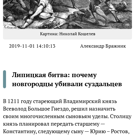
Картина: Николай Кошелев
2019-11-01 14:10:13
Александр Бражник
Липицкая битва: почему
новгородцы убивали суздальцев
В 1211 году стареющий Владимирский князь
Всеволод Большое Гнездо, решил назначить
своим многочисленным сыновьям уделы. Столицу
князь планировал передать старшему —
Константину, следующему сыну — Юрию – Ростов,