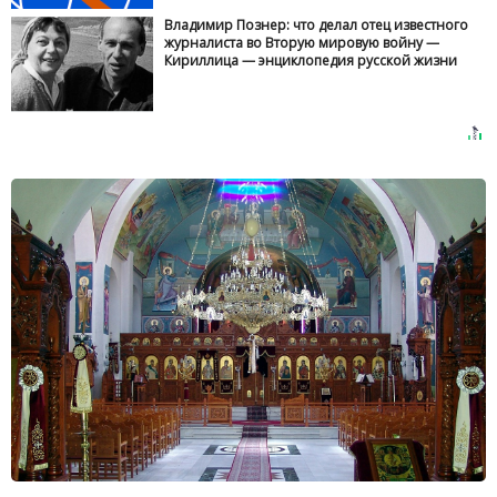
Владимир Познер: что делал отец известного
журналиста во Вторую мировую войну —
Кириллица — энциклопедия русской жизни