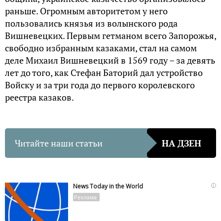
раньше. Огромным авторитетом у него
пользовались князья из волынского рода
Вишневецких. Первым гетманом всего Запорожья,
свободно избранным казаками, стал на самом
деле Михаил Вишневецкий в 1569 году – за девять
лет до того, как Стефан Баторий дал устройство
Войску и за три года до первого королевского
реестра казаков.
Читайте наши статьи
НА ДЗЕН
i
News Today in the World