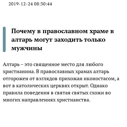
2019-12-24 08:30:44
Почему в православном храме в
алтарь могут заходить только
мужчины
Алтарь – это священное место для любого
христианина. В православных храмах алтарь
отгорожен от взглядов прихожан иконостасом, а
вот в католических церквях открыт. Однако
правила поведения в святая святых схожи во
многих направлениях христианства.
В древности, когда христианство еще только