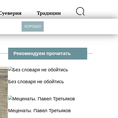
Суеверия
Традиции
ХОРОШО
Рекомендуем прочитать
Без словаря не обойтись
Меценаты. Павел Третьяков