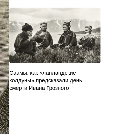
Саамы: как «лапландские
колдуны» предсказали день
смерти Ивана Грозного