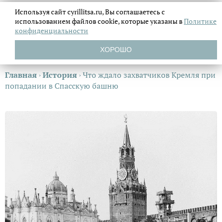
Используя сайт cyrillitsa.ru, Вы соглашаетесь с
использованием файлов
cookie, которые указаны в
Политике
конфиденциальности
ХОРОШО
Главная
›
История
›
Что ждало захватчиков Кремля при
попадании в Спасскую башню