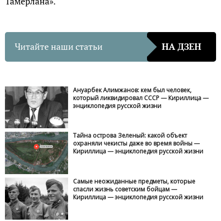
Тамерлана».
Читайте наши статьи
НА ДЗЕН
Ануарбек Алимжанов: кем был человек,
который ликвидировал СССР — Кириллица —
энциклопедия русской жизни
Тайна острова Зеленый: какой объект
охраняли чекисты даже во время войны —
Кириллица — энциклопедия русской жизни
Самые неожиданные предметы, которые
спасли жизнь советским бойцам —
Кириллица — энциклопедия русской жизни