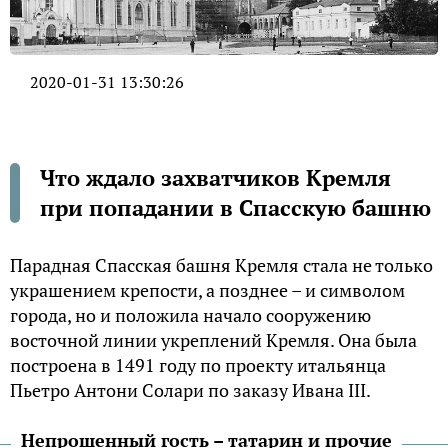
2020-01-31 13:30:26
Что ждало захватчиков Кремля
при попадании в Спасскую башню
Парадная Спасская башня Кремля стала не только
украшением крепости, а позднее – и символом
города, но и положила начало сооружению
восточной линии укреплений Кремля. Она была
построена в 1491 году по проекту итальянца
Пьетро Антони Солари по заказу Ивана III.
Непрошенный гость – татарин и прочие