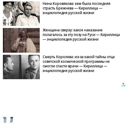
Нина Коровякова: кем была последняя
страсть Брежнева — Кириллица —
энциклопедия русской жизни
Женщина сверху: какое наказание
полагалось за эту позу на Руси — Кириллица
— энциклопедия русской жизни
Смерть Королева: из-за какой тайны отца
советской космической программы не
смогли спасти врачи — Кириллица —
энциклопедия русской жизни