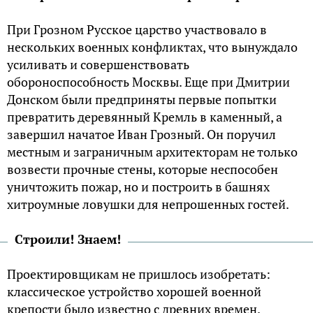
При Грозном Русское царство участвовало в
нескольких военных конфликтах, что вынуждало
усиливать и совершенствовать
обороноспособность Москвы. Еще при Дмитрии
Донском были предприняты первые попытки
превратить деревянный Кремль в каменный, а
завершил начатое Иван Грозный. Он поручил
местным и заграничным архитекторам не только
возвести прочные стены, которые неспособен
уничтожить пожар, но и построить в башнях
хитроумные ловушки для непрошенных гостей.
Строили! Знаем!
Проектировщикам не пришлось изобретать:
классическое устройство хорошей военной
крепости было известно с древних времен.