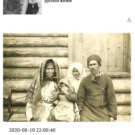
русской жизни
2020-08-10 22:00:40