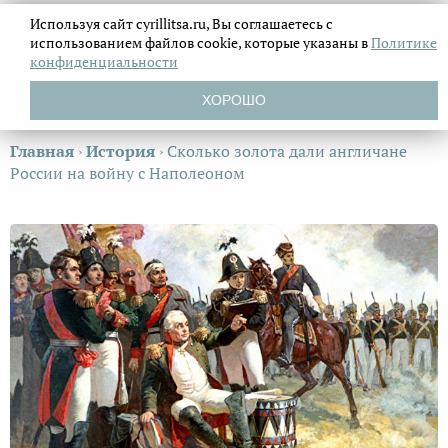
Используя сайт cyrillitsa.ru, Вы соглашаетесь с
использованием файлов
cookie, которые указаны в
Политике
конфиденциальности
ХОРОШО
Главная
›
История
›
Сколько золота дали англичане
России на войну с Наполеоном