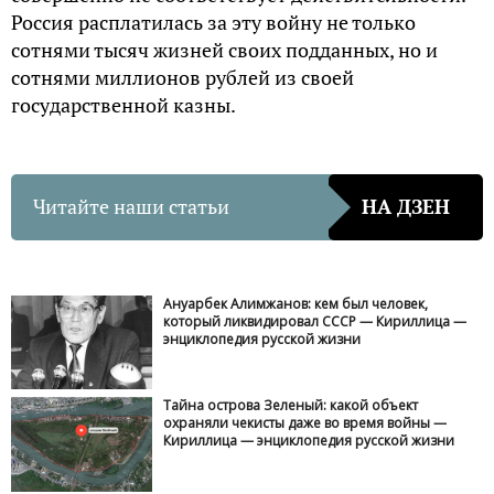
Россия расплатилась за эту войну не только
сотнями тысяч жизней своих подданных, но и
сотнями миллионов рублей из своей
государственной казны.
Читайте наши статьи
НА ДЗЕН
Ануарбек Алимжанов: кем был человек,
который ликвидировал СССР — Кириллица —
энциклопедия русской жизни
Тайна острова Зеленый: какой объект
охраняли чекисты даже во время войны —
Кириллица — энциклопедия русской жизни