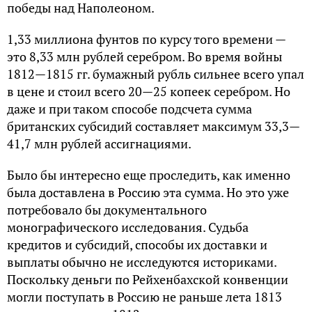
победы над Наполеоном.
1,33 миллиона фунтов по курсу того времени —
это 8,33 млн рублей серебром. Во время войны
1812—1815 гг. бумажный рубль сильнее всего упал
в цене и стоил всего 20—25 копеек серебром. Но
даже и при таком способе подсчета сумма
британских субсидий составляет максимум 33,3—
41,7 млн рублей ассигнациями.
Было бы интересно еще проследить, как именно
была доставлена в Россию эта сумма. Но это уже
потребовало бы документального
монографического исследования. Судьба
кредитов и субсидий, способы их доставки и
выплаты обычно не исследуются историками.
Поскольку деньги по Рейхенбахской конвенции
могли поступать в Россию не раньше лета 1813