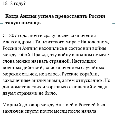
1812 году?
Когда Англия успела предоставить России
такую помощь
С 1807 года, почти сразу после заключения
Александром I Тильзитского мира с Наполеоном,
Россия и Англия находились в состоянии войны
между собой. Правда, эту войну в полном смысле
слова можно назвать странной. Настоящих
военных действий, за исключением случайных
морских стычек, не велось. Русские корабли,
захваченные англичанами, затем отпускались. Но
дипломатических и торговых отношений между
двумя странами не было.
Мирный договор между Англией и Россией был
заключен спустя почти месяц после начала