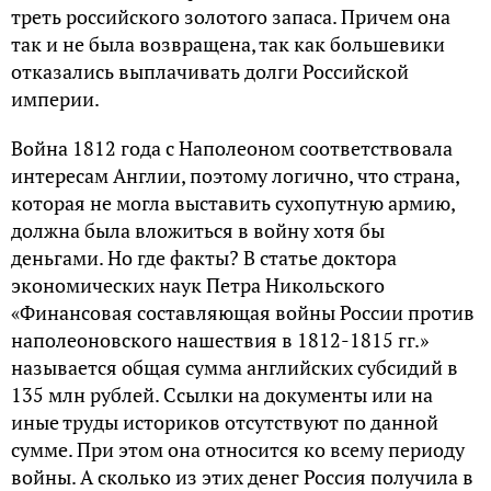
треть российского золотого запаса. Причем она
так и не была возвращена, так как большевики
отказались выплачивать долги Российской
империи.
Война 1812 года с Наполеоном соответствовала
интересам Англии, поэтому логично, что страна,
которая не могла выставить сухопутную армию,
должна была вложиться в войну хотя бы
деньгами. Но где факты? В статье доктора
экономических наук Петра Никольского
«Финансовая составляющая войны России против
наполеоновского нашествия в 1812-1815 гг.»
называется общая сумма английских субсидий в
135 млн рублей. Ссылки на документы или на
иные труды историков отсутствуют по данной
сумме. При этом она относится ко всему периоду
войны. А сколько из этих денег Россия получила в