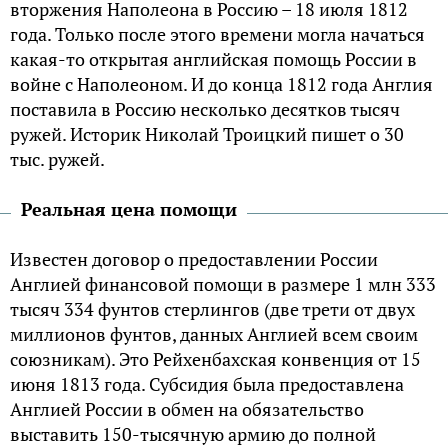
вторжения Наполеона в Россию – 18 июля 1812
года. Только после этого времени могла начаться
какая-то открытая английская помощь России в
войне с Наполеоном. И до конца 1812 года Англия
поставила в Россию несколько десятков тысяч
ружей. Историк Николай Троицкий пишет о 30
тыс. ружей.
Реальная цена помощи
Известен договор о предоставлении России
Англией финансовой помощи в размере 1 млн 333
тысяч 334 фунтов стерлингов (две трети от двух
миллионов фунтов, данных Англией всем своим
союзникам). Это Рейхенбахская конвенция от 15
июня 1813 года. Субсидия была предоставлена
Англией России в обмен на обязательство
выставить 150-тысячную армию до полной