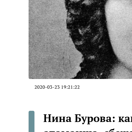
2020-03-23 19:21:22
Нина Бурова: ка