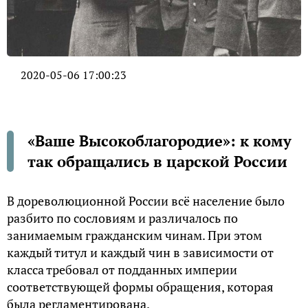
2020-05-06 17:00:23
«Ваше Высокоблагородие»: к кому
так обращались в царской России
В дореволюционной России всё население было
разбито по сословиям и различалось по
занимаемым гражданским чинам. При этом
каждый титул и каждый чин в зависимости от
класса требовал от подданных империи
соответствующей формы обращения, которая
была регламентирована.