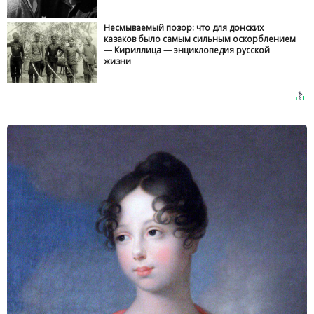
Несмываемый позор: что для донских
казаков было самым сильным оскорблением
— Кириллица — энциклопедия русской
жизни