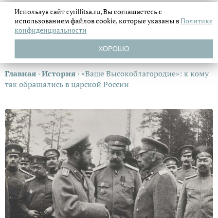
Используя сайт cyrillitsa.ru, Вы соглашаетесь с
использованием файлов
cookie, которые указаны в
Политике
конфиденциальности
ХОРОШО
Главная
›
История
›
«Ваше Высокоблагородие»: к кому
так обращались в царской России