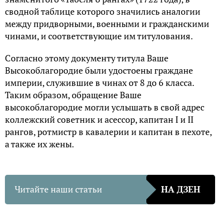
сводной таблице которого значились аналогии
между придворными, военными и гражданскими
чинами, и соответствующие им титулования.
Согласно этому документу титула Ваше
Высокоблагородие были удостоены граждане
империи, служившие в чинах от 8 до 6 класса.
Таким образом, обращение Ваше
высокоблагородие могли услышать в свой адрес
коллежский советник и асессор, капитан I и II
рангов, ротмистр в кавалерии и капитан в пехоте,
а также их жены.
Читайте наши статьи
НА ДЗЕН