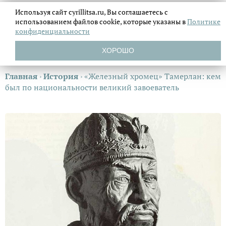
Используя сайт cyrillitsa.ru, Вы соглашаетесь с
использованием файлов
cookie, которые указаны в
Политике
конфиденциальности
ХОРОШО
Главная
›
История
›
«Железный хромец» Тамерлан: кем
был по национальности великий завоеватель