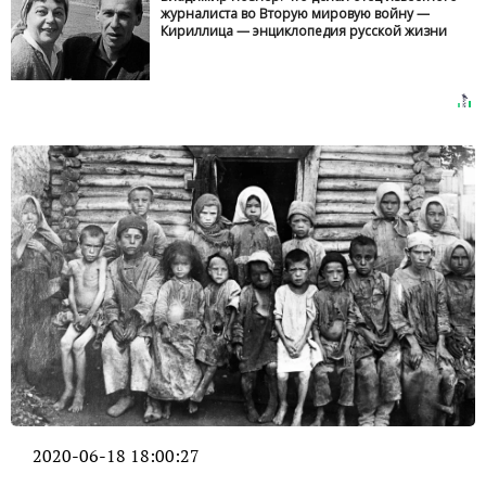
журналиста во Вторую мировую войну —
Кириллица — энциклопедия русской жизни
2020-06-18 18:00:27