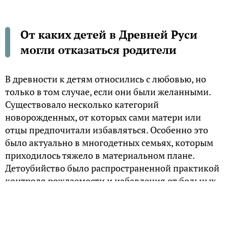
От каких детей в Древней Руси
могли отказаться родители
В древности к детям относились с любовью, но
только в том случае, если они были желанными.
Существовало несколько категорий
новорожденных, от которых сами матери или
отцы предпочитали избавляться. Особенно это
было актуально в многодетных семьях, которым
приходилось тяжело в материальном плане.
Детоубийство было распространенной практикой
контроля рождаемости и избавления от больных.
Ненужные девочки