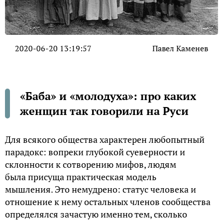
2020-06-20 13:19:57
Павел Каменев
«Баба» и «молодуха»: про каких
женщин так говорили на Руси
Для всякого общества характерен любопытный
парадокс: вопреки глубокой суеверности и
склонности к сотворению мифов, людям
была присуща практическая модель
мышления. Это немудрено: статус человека и
отношение к нему остальных членов сообщества
определялся зачастую именно тем, сколько