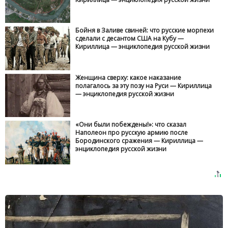
Бойня в Заливе свиней: что русские морпехи
сделали с десантом США на Кубу —
Кириллица — энциклопедия русской жизни
Женщина сверху: какое наказание
полагалось за эту позу на Руси — Кириллица
— энциклопедия русской жизни
«Они были побеждены!»: что сказал
Наполеон про русскую армию после
Бородинского сражения — Кириллица —
энциклопедия русской жизни