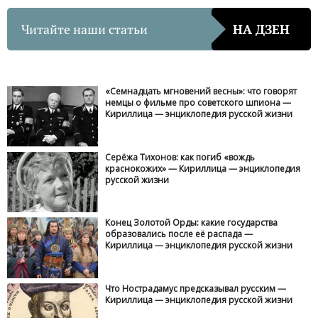
Читайте наши статьи
НА ДЗЕН
«Семнадцать мгновений весны»: что говорят
немцы о фильме про советского шпиона —
Кириллица — энциклопедия русской жизни
Серёжа Тихонов: как погиб «вождь
краснокожих» — Кириллица — энциклопедия
русской жизни
Конец Золотой Орды: какие государства
образовались после её распада —
Кириллица — энциклопедия русской жизни
Что Нострадамус предсказывал русским —
Кириллица — энциклопедия русской жизни