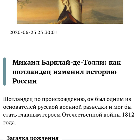
2020-06-23 23:30:01
Михаил Барклай-де-Толли: как
шотландец изменил историю
России
Шотландец по происхождению, он был одним из
основателей русской военной разведки и мог бы
стать главным героем Отечественной войны 1812
года.
Загадка рождения