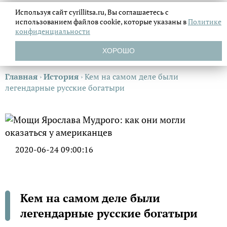
Используя сайт cyrillitsa.ru, Вы соглашаетесь с
использованием файлов
cookie, которые указаны в
Политике
конфиденциальности
ХОРОШО
Главная
›
История
›
Кем на самом деле были
легендарные русские богатыри
2020-06-24 09:00:16
Кем на самом деле были
легендарные русские богатыри