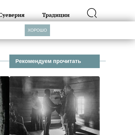
Суеверия
Традиции
ХОРОШО
Рекомендуем прочитать