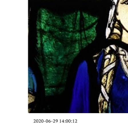
2020-06-29 14:00:12