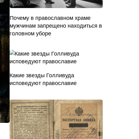
Почему в православном храме
мужчинам запрещено находиться в
головном уборе
Какие звезды Голливуда
исповедуют православие