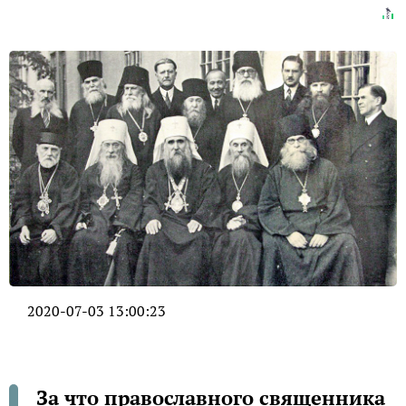
2020-07-03 13:00:23
За что православного священника