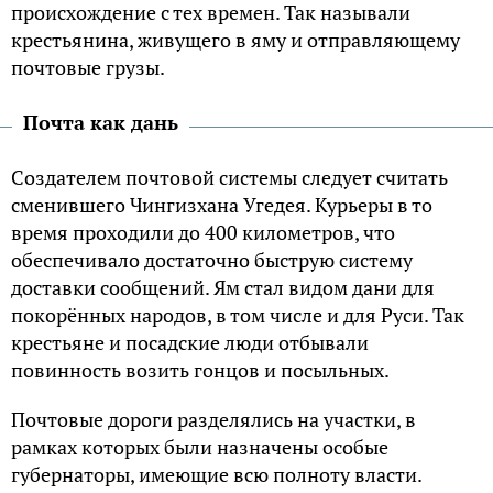
происхождение с тех времен. Так называли
крестьянина, живущего в яму и отправляющему
почтовые грузы.
Почта как дань
Создателем почтовой системы следует считать
сменившего Чингизхана Угедея. Курьеры в то
время проходили до 400 километров, что
обеспечивало достаточно быструю систему
доставки сообщений. Ям стал видом дани для
покорённых народов, в том числе и для Руси. Так
крестьяне и посадские люди отбывали
повинность возить гонцов и посыльных.
Почтовые дороги разделялись на участки, в
рамках которых были назначены особые
губернаторы, имеющие всю полноту власти.