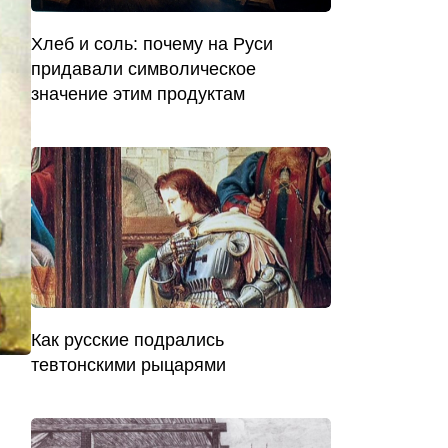
Хлеб и соль: почему на Руси
придавали символическое
значение этим продуктам
Как русские подрались
тевтонскими рыцарями