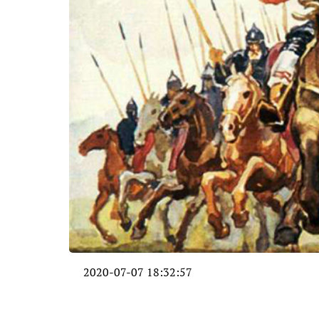
2020-07-07 18:32:57