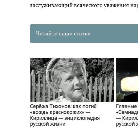
заслуживающий всяческого уважения на
Читайте наши статьи
Серёжа Тихонов: как погиб
Главные
«вождь краснокожих» —
«Семнад
Кириллица — энциклопедия
— Кирил
русской жизни
русской 