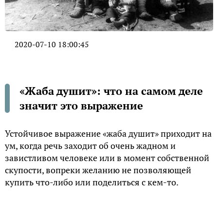
2020-07-10 18:00:45
«Жаба душит»: что на самом деле
значит это выражение
Устойчивое выражение «жаба душит» приходит на
ум, когда речь заходит об очень жадном и
завистливом человеке или в момент собственной
скупости, вопреки желанию не позволяющей
купить что-либо или поделиться с кем-то.