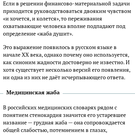
Если в решении финансово-материальной задачи
приходится руководствоваться двояким чувством
«и хочется, и колется», то переживания
охватывающие человека вполне подпадают под
определение «жаба душит».
Это выражение появилось в русском языке в
начале XX века, однако почему оно используется,
как синоним жадности достоверно не известно. И
хотя существует несколько версий его появления,
ни одна из них не даёт исчерпывающего ответа.
Медицинская жаба
В российских медицинских словарях рядом с
понятием стенокардия значится его устаревшее
название — грудная жаба — она сопровождается
общей слабостью, потемнением в глазах,