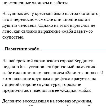
повседневные хлопоты и заботы.
Насущных дел у крестьян было настолько много,
что в переносном смысле они вполне могли
душить человека. Однако из этой игры слов не
ясно, как связано выражение «жаба давит» со
скупостью.
Памятник жабе
На набережной украинского города Бердянск
недавно был установлен бронзовый памятник
жабе с лаконичным названием «Зависть-порок». И
хотя название крупным шрифтом красуется на
лицевой стороне скульптуры, горожане
предпочитают именовать её «Жадная жаба».
Деловито восседающая на головах мужчины,