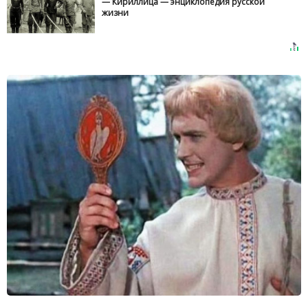
— Кириллица — энциклопедия русской
жизни