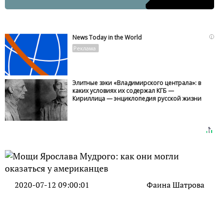
i
News Today in the World
Элитные зэки «Владимирского централа»: в
каких условиях их содержал КГБ —
Кириллица — энциклопедия русской жизни
2020-07-12 09:00:01
Фаина Шатрова