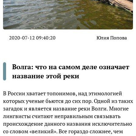
2020-07-12 09:40:20
Юлия Попова
Волга: что на самом деле означает
название этой реки
В России хватает топонимов, над этимологией
которых ученые бьются до сих пор. Одной из таких
загадок и является название реки Волги. Многие
лингвисты считают неправильным связывать
происхождение данного названия исключительно
со словом «великий». Все гораздо сложнее, чем