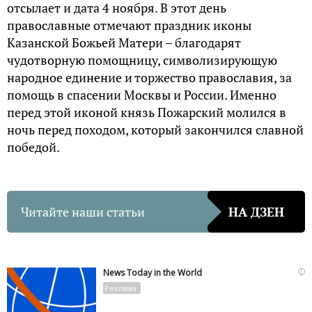
отсылает и дата 4 ноября. В этот день
православные отмечают праздник иконы
Казанской Божьей Матери – благодарят
чудотворную помощницу, символизирующую
народное единение и торжество православия, за
помощь в спасении Москвы и России. Именно
перед этой иконой князь Пожарский молился в
ночь перед походом, который закончился славной
победой.
Читайте наши статьи
НА ДЗЕН
i
News Today in the World