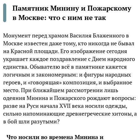
Памятник Минину и Пожарскому
в Москве: что с ним не так
Монумент перед храмом Василия Блаженного в
Москве известен даже тому, кто никогда не бывал
на Красной площади. Его изображение сегодня
украшает каждое поздравление с Днем народного
единства. Обывателю всё в памятнике кажется
логичным и закономерным: и фигуры народных
героев, и «говорящая» композиция, и выбранное
место. При ближайшем рассмотрении лишь
одеяния Минина и Пожарского рождают вопросы:
разве на Руси начала XVII века носили одежды,
сильно напоминающие древнегреческие хитоны, а
в бой шли разутыми?
Что носили во времена Минина и