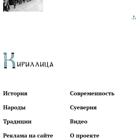
История
Современность
Народы
Суеверия
Традиции
Видео
Реклама на сайте
О проекте