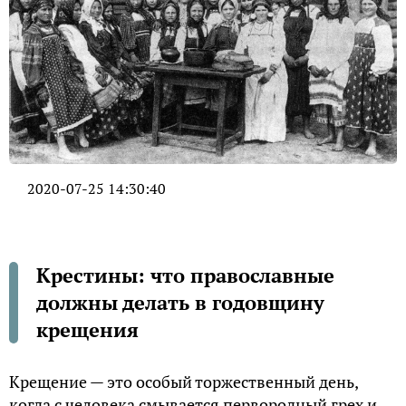
2020-07-25 14:30:40
Крестины: что православные
должны делать в годовщину
крещения
Крещение — это особый торжественный день,
когда с человека смывается первородный грех и