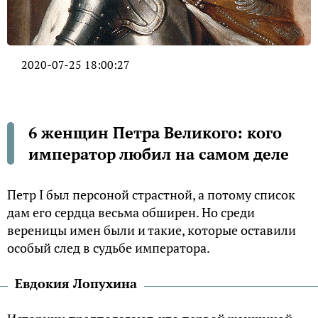
2020-07-25 18:00:27
6 женщин Петра Великого: кого
император любил на самом деле
Петр I был персоной страстной, а потому список
дам его сердца весьма обширен. Но среди
вереницы имен были и такие, которые оставили
особый след в судьбе императора.
Евдокия Лопухина