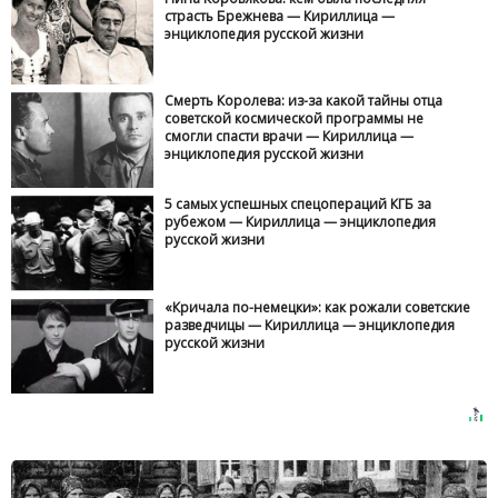
страсть Брежнева — Кириллица —
энциклопедия русской жизни
Смерть Королева: из-за какой тайны отца
советской космической программы не
смогли спасти врачи — Кириллица —
энциклопедия русской жизни
5 самых успешных спецопераций КГБ за
рубежом — Кириллица — энциклопедия
русской жизни
«Кричала по-немецки»: как рожали советские
разведчицы — Кириллица — энциклопедия
русской жизни