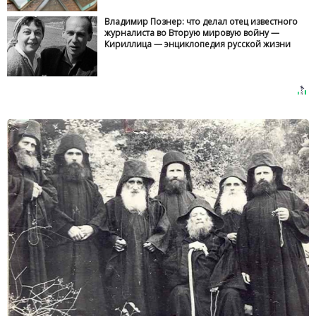
Владимир Познер: что делал отец известного
журналиста во Вторую мировую войну —
Кириллица — энциклопедия русской жизни