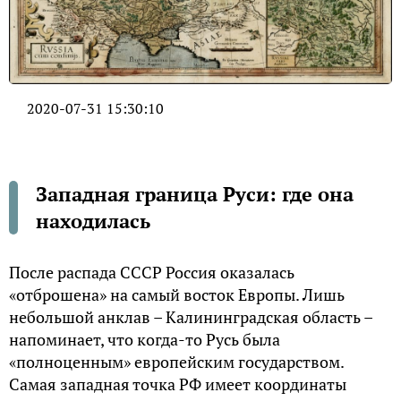
2020-07-31 15:30:10
Западная граница Руси: где она
находилась
После распада СССР Россия оказалась
«отброшена» на самый восток Европы. Лишь
небольшой анклав – Калининградская область –
напоминает, что когда-то Русь была
«полноценным» европейским государством.
Самая западная точка РФ имеет координаты