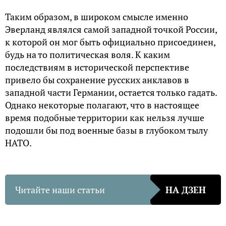
Таким образом, в широком смысле именно
Эверланд являлся самой западной точкой России,
к которой он мог быть официально присоединен,
будь на то политическая воля. К каким
последствиям в исторической перспективе
привело бы сохранение русских анклавов в
западной части Германии, остается только гадать.
Однако некоторые полагают, что в настоящее
время подобные территории как нельзя лучше
подошли бы под военные базы в глубоком тылу
НАТО.
Читайте наши статьи
НА ДЗЕН