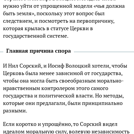
нужно уйти от упрощенной модели «чья должна
быть земля», поскольку этот вопрос был
следствием, и посмотреть на первопричину,
которая крылась в статусе Церкви в
государственной системе.
Главная причина спора
И Нил Сорский, и Иосиф Волоцкий хотели, чтобы
Церковь была менее зависимой от государства,
чтобы она могла быть своеобразным морально-
нравственным контролером этого самого
государства и политической власти. Но методы,
которые они предлагали, были принципиально
разными.
Если коротко и упрощённо, то Сорский видел
идеалом моральную силу, волевую независимость