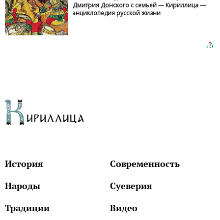
Дмитрия Донского с семьей — Кириллица —
энциклопедия русской жизни
История
Современность
Народы
Суеверия
Традиции
Видео