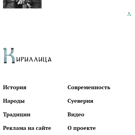
История
Современность
Народы
Суеверия
Традиции
Видео
Реклама на сайте
О проекте