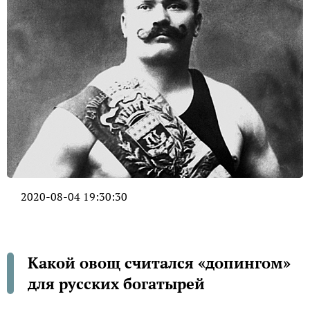
2020-08-04 19:30:30
Какой овощ считался «допингом»
для русских богатырей