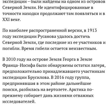
экспедиции – были найдены на одном из островов
Северной Земли. Не идентифицированные в
точности находки продолжают там появляться и в
XXI веке.
По наиболее распространенной версии, в 1913
году экспедиции Русанова удалось достичь
Северной Земли, где последние из ее участников и
погибли. Время гибели остается неизвестным.
В 2010 году на острове Земля Георга в Земле
Франца-Иосифа были обнаружены остатки лагеря,
предположительно принадлежавшего участникам
экспедиции Брусилова. В 2016 году группа,
предпринявшая в этом районе дальнейшие
поиски, разбилась на вертолете. Арктика по-
прежнему собирает дань жизнями отважных
исследователей.