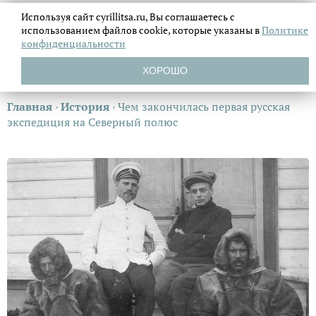
Используя сайт cyrillitsa.ru, Вы соглашаетесь с
использованием файлов
cookie, которые указаны в
Политике
конфиденциальности
ХОРОШО
Главная
›
История
›
Чем закончилась первая русская
экспедиция на Северный полюс