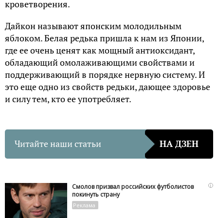
кроветворения.
Дайкон называют японским молодильным
яблоком. Белая редька пришла к нам из Японии,
где ее очень ценят как мощный антиоксидант,
обладающий омолаживающими свойствами и
поддерживающий в порядке нервную систему. И
это еще одно из свойств редьки, дающее здоровье
и силу тем, кто ее употребляет.
Читайте наши статьи
НА ДЗЕН
i
Смолов призвал российских футболистов
покинуть страну