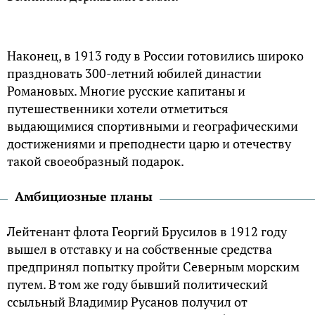
Наконец, в 1913 году в России готовились широко
праздновать 300-летний юбилей династии
Романовых. Многие русские капитаны и
путешественники хотели отметиться
выдающимися спортивными и географическими
достижениями и преподнести царю и отечеству
такой своеобразный подарок.
Амбициозные планы
Лейтенант флота Георгий Брусилов в 1912 году
вышел в отставку и на собственные средства
предпринял попытку пройти Северным морским
путем. В том же году бывший политический
ссыльный Владимир Русанов получил от