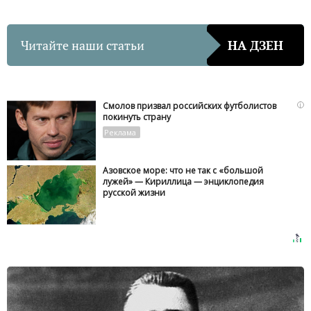
Читайте наши статьи
НА ДЗЕН
i
Смолов призвал российских футболистов
покинуть страну
Азовское море: что не так с «большой
лужей» — Кириллица — энциклопедия
русской жизни