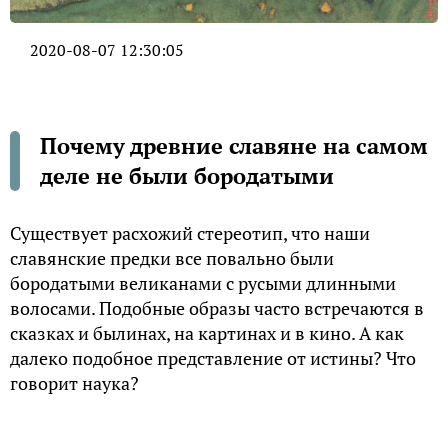
2020-08-07 12:30:05
Почему древние славяне на самом
деле не были бородатыми
Существует расхожий стереотип, что наши
славянские предки все повально были
бородатыми великанами с русыми длинными
волосами. Подобные образы часто встречаются в
сказках и былинах, на картинах и в кино. А как
далеко подобное представление от истины? Что
говорит наука?