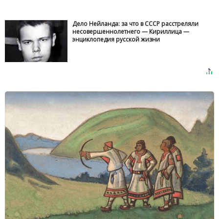
Дело Нейланда: за что в СССР расстреляли
несовершеннолетнего — Кириллица —
энциклопедия русской жизни