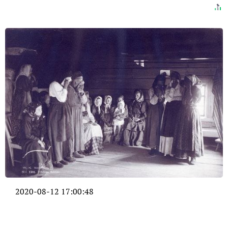
2020-08-12 17:00:48