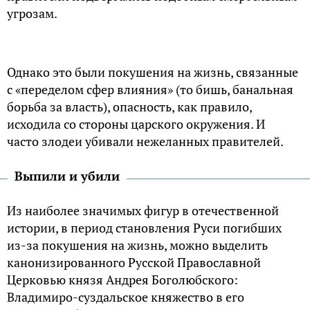
угрозам.
Однако это были покушения на жизнь, связанные
с «переделом сфер влияния» (то бишь, банальная
борьба за власть), опасность, как правило,
исходила со стороны царского окружения. И
часто злодеи убивали нежеланных правителей.
Выпили и убили
Из наиболее значимых фигур в отечественной
истории, в период становления Руси погибших
из-за покушения на жизнь, можно выделить
канонизированного Русской Православной
Церковью князя Андрея Боголюбского:
Владимиро-суздальское княжество в его