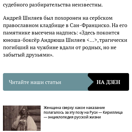
судебного разбирательства неизвестны.
Андрей Шиляев был похоронен на сербском
православном кладбище в Сан-Франциско. На его
памятнике высечена надпись: «Здесь покоится
юноша-боксёр Андрюша Шиляев <…>, трагически
погибший на чужбине вдали от родных, но не
забытый друзьями».
Читайте наши статьи
НА ДЗЕН
Женщина сверху: какое наказание
полагалось за эту позу на Руси — Кириллица
— энциклопедия русской жизни