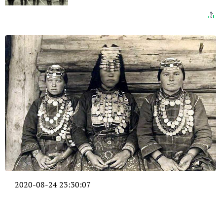
2020-08-24 23:30:07