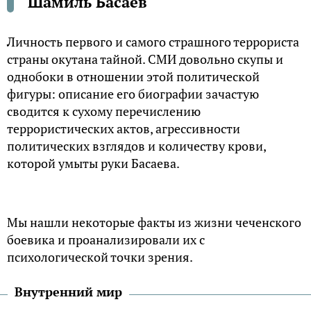
Шамиль Басаев
Личность первого и самого страшного террориста
страны окутана тайной. СМИ довольно скупы и
однобоки в отношении этой политической
фигуры: описание его биографии зачастую
сводится к сухому перечислению
террористических актов, агрессивности
политических взглядов и количеству крови,
которой умыты руки Басаева.
Мы нашли некоторые факты из жизни чеченского
боевика и проанализировали их с
психологической точки зрения.
Внутренний мир