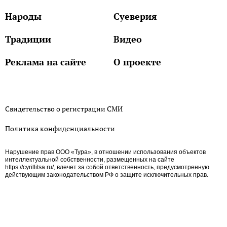
Народы
Суеверия
Традиции
Видео
Реклама на сайте
О проекте
Свидетельство о регистрации СМИ
Политика конфиденциальности
Нарушение прав ООО «Тура», в отношении использования объектов
интеллектуальной собственности, размещенных на сайте
https://cyrillitsa.ru/, влечет за собой ответственность, предусмотренную
действующим законодательством РФ о защите исключительных прав.