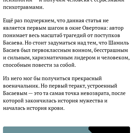
психотравмами.
Ещё раз подчеркнем, что данная статья не
является первым шагом в окне Овертона: автор
понимает весь масштаб трагедий от поступков
Басаева. Но стоит задуматься над тем, что Шамиль
Басаев был первоклассным воином, бесстрашным
и сильным, харизматичным лидером и человеком,
способным повести за собой.
Из него мог бы получиться прекрасный
военачальник. Но первый теракт, устроенный
Басаевым — это та самая точка невозврата, после
которой закончилась история мужества и
началась история крови.