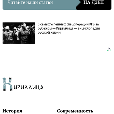
Читайте наши статьи
НА ДЗЕН
5 самых успешных спецопераций КГБ за
рубежом — Кириллица — энциклопедия
русской жизни
История
Современность