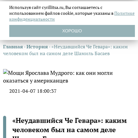
Используя сайт cyrillitsa.ru, Вы соглашаетесь с
использованием файлов
cookie, которые указаны в
Политике
конфиденциальности
ХОРОШО
Главная
›
История
›
«Неудавшийся Че Гевара»: каким
человеком был на самом деле Шамиль Басаев
2021-04-07 18:00:37
«Неудавшийся Че Гевара»: каким
человеком был на самом деле