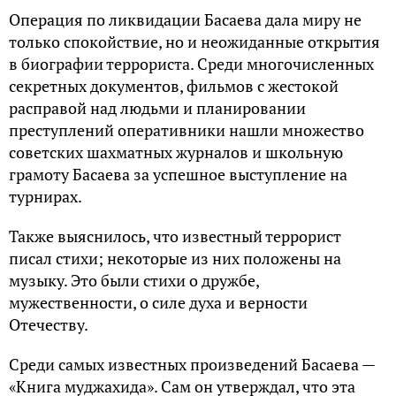
Операция по ликвидации Басаева дала миру не
только спокойствие, но и неожиданные открытия
в биографии террориста. Среди многочисленных
секретных документов, фильмов с жестокой
расправой над людьми и планировании
преступлений оперативники нашли множество
советских шахматных журналов и школьную
грамоту Басаева за успешное выступление на
турнирах.
Также выяснилось, что известный террорист
писал стихи; некоторые из них положены на
музыку. Это были стихи о дружбе,
мужественности, о силе духа и верности
Отечеству.
Среди самых известных произведений Басаева —
«Книга муджахида». Сам он утверждал, что эта