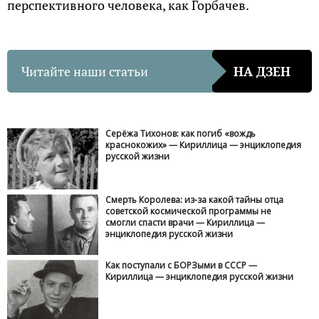
перспективного человека, как Горбачев.
Читайте наши статьи
НА ДЗЕН
Серёжа Тихонов: как погиб «вождь
краснокожих» — Кириллица — энциклопедия
русской жизни
Смерть Королева: из-за какой тайны отца
советской космической программы не
смогли спасти врачи — Кириллица —
энциклопедия русской жизни
Как поступали с БОРЗыми в СССР —
Кириллица — энциклопедия русской жизни