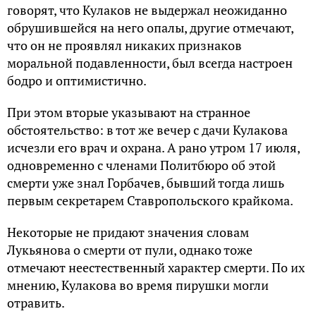
говорят, что Кулаков не выдержал неожиданно
обрушившейся на него опалы, другие отмечают,
что он не проявлял никаких признаков
моральной подавленности, был всегда настроен
бодро и оптимистично.
При этом вторые указывают на странное
обстоятельство: в тот же вечер с дачи Кулакова
исчезли его врач и охрана. А рано утром 17 июля,
одновременно с членами Политбюро об этой
смерти уже знал Горбачев, бывший тогда лишь
первым секретарем Ставропольского крайкома.
Некоторые не придают значения словам
Лукьянова о смерти от пули, однако тоже
отмечают неестественный характер смерти. По их
мнению, Кулакова во время пирушки могли
отравить.