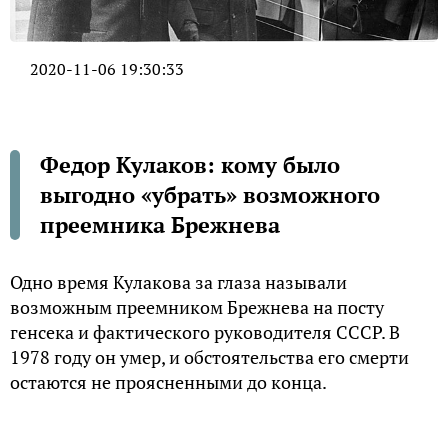
2020-11-06 19:30:33
Федор Кулаков: кому было
выгодно «убрать» возможного
преемника Брежнева
Одно время Кулакова за глаза называли
возможным преемником Брежнева на посту
генсека и фактического руководителя СССР. В
1978 году он умер, и обстоятельства его смерти
остаются не проясненными до конца.