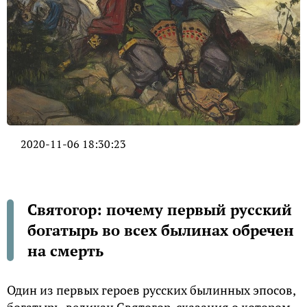
2020-11-06 18:30:23
Святогор: почему первый русский
богатырь во всех былинах обречен
на смерть
Один из первых героев русских былинных эпосов,