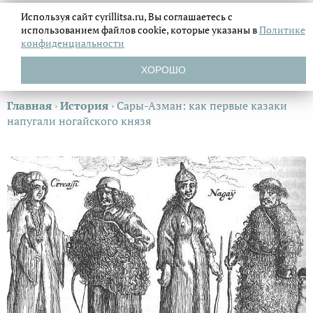
Используя сайт cyrillitsa.ru, Вы соглашаетесь с
использованием файлов
cookie, которые указаны в
Политике
конфиденциальности
ХОРОШО
Главная
›
История
›
Сары-Азман: как первые казаки
напугали ногайского князя