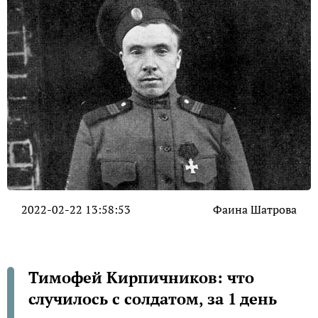
2022-02-22 13:58:53
Фаина Шатрова
Тимофей Кирпичников: что
случилось с солдатом, за 1 день