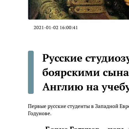
2021-01-02 16:00:41
Русские студиозу
боярскими сына
Англию на учеб
Первые русские студенты в Западной Евро
Годунове.