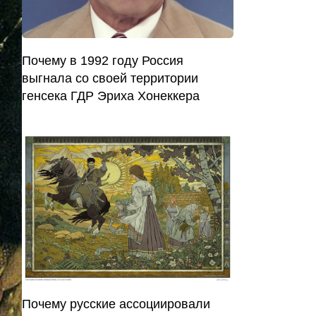
Почему в 1992 году Россия
выгнала со своей территории
генсека ГДР Эриха Хонеккера
Почему русские ассоциировали