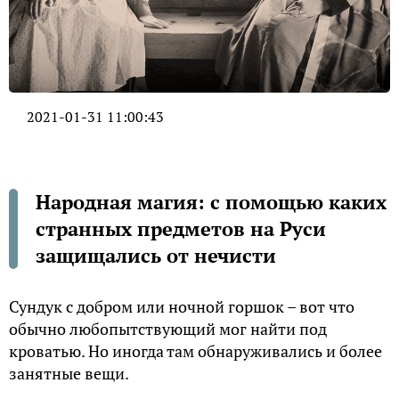
2021-01-31 11:00:43
Народная магия: с помощью каких
странных предметов на Руси
защищались от нечисти
Сундук с добром или ночной горшок – вот что
обычно любопытствующий мог найти под
кроватью. Но иногда там обнаруживались и более
занятные вещи.