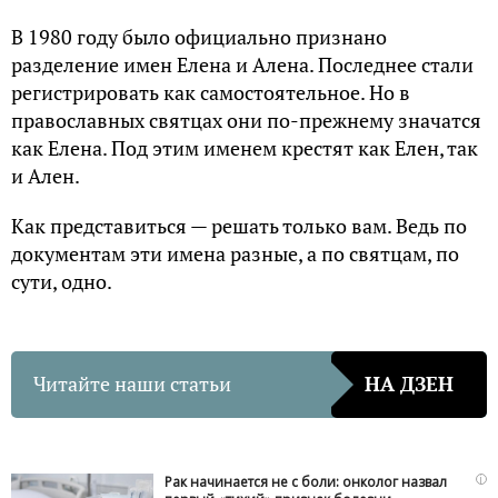
В 1980 году было официально признано
разделение имен Елена и Алена. Последнее стали
регистрировать как самостоятельное. Но в
православных святцах они по-прежнему значатся
как Елена. Под этим именем крестят как Елен, так
и Ален.
Как представиться — решать только вам. Ведь по
документам эти имена разные, а по святцам, по
сути, одно.
Читайте наши статьи
НА ДЗЕН
i
Рак начинается не с боли: онколог назвал