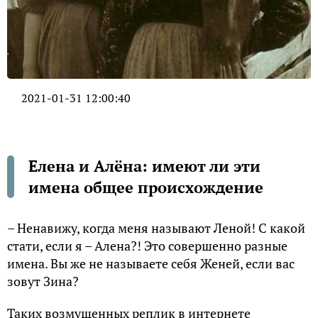
2021-01-31 12:00:40
Елена и Алёна: имеют ли эти
имена общее происхождение
– Ненавижу, когда меня называют Леной! C какой
стати, если я – Алена?! Это совершенно разные
имена. Вы же не называете себя Женей, если вас
зовут Зина?
Таких возмущенных реплик в интернете