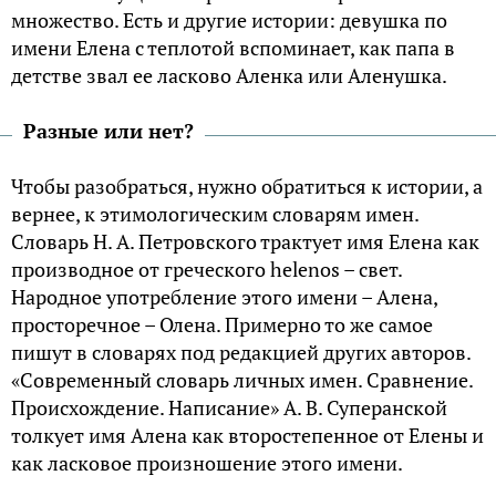
множество. Есть и другие истории: девушка по
имени Елена с теплотой вспоминает, как папа в
детстве звал ее ласково Аленка или Аленушка.
Разные или нет?
Чтобы разобраться, нужно обратиться к истории, а
вернее, к этимологическим словарям имен.
Словарь Н. А. Петровского трактует имя Елена как
производное от греческого helenos – свет.
Народное употребление этого имени – Алена,
просторечное – Олена. Примерно то же самое
пишут в словарях под редакцией других авторов.
«Современный словарь личных имен. Сравнение.
Происхождение. Написание» А. В. Суперанской
толкует имя Алена как второстепенное от Елены и
как ласковое произношение этого имени.