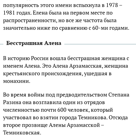
популярность этого имени вспыхнула в 1978 –
1981 годах. Елена была на первом месте по
распространенности, но все же частота была
значительно ниже по сравнению с 60-ми годами.
Бесстрашная Алена
В историю России вошла бесстрашная женщина с
именем Алена. Это Алена Арзамасская, женщина
крестьянского происхождения, ушедшая в
монахини.
Во время войны под предводительством Степана
Разина она возглавила один из отрядов
численностью почти 600 человек, который
участвовал во взятии города Темникова. Отсюда
второе прозвище Алены Арзамасской –
Темниковская.