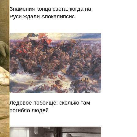
Знамения конца света: когда на
Руси ждали Апокалипсис
Ледовое побоище: сколько там
погибло людей