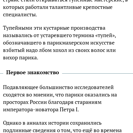
которых работали талантливые крепостные
специалисты.
Тупейными эти кустарные производства
назывались от устаревшего термина «тупей»,
обозначавшего в парикмахерском искусстве
взбитый надо лбом хохол из своих волос или
вихор парика.
Первое знакомство
Подавляющее большинство исследователей
сходятся во мнении, что парики оказались на
просторах России благодаря стараниям
императора-новатора Петра I.
Однако в анналах истории сохранились
подлинные сведения о том, что ещё во времена