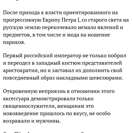
После прихода к власти ориентированного на
прогрессивную Европу Петра I, со старого света на
русскую землю перекочевало немало явлений и
предметов, в том числе и мода на ношение
париков.
Первый российский император не только побрил
и переодел в западный костюм представителей
аристократии, но и заставил их дополнить свой
повседневный образ накладными шевелюрами.
Откровенную неприязнь в отношении этого
аксессуара демонстрировали только
священнослужители, женщинам это
нововведение пришлось по вкусу, не особо
возражали и мужчины.