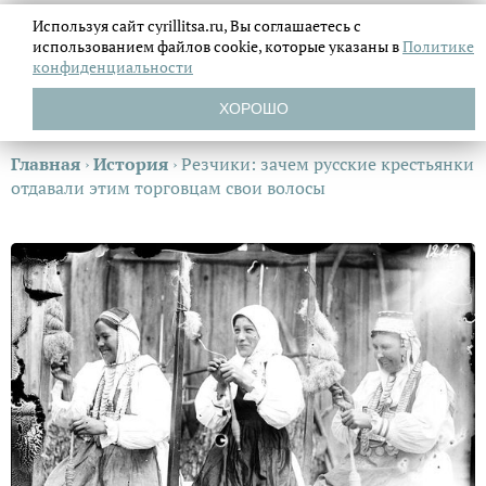
Используя сайт cyrillitsa.ru, Вы соглашаетесь с
использованием файлов
cookie, которые указаны в
Политике
конфиденциальности
ХОРОШО
Главная
›
История
›
Резчики: зачем русские крестьянки
отдавали этим торговцам свои волосы