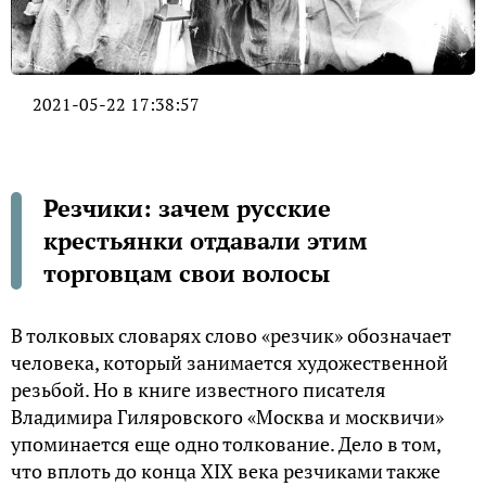
2021-05-22 17:38:57
Резчики: зачем русские
крестьянки отдавали этим
торговцам свои волосы
В толковых словарях слово «резчик» обозначает
человека, который занимается художественной
резьбой. Но в книге известного писателя
Владимира Гиляровского «Москва и москвичи»
упоминается еще одно толкование. Дело в том,
что вплоть до конца XIX века резчиками также