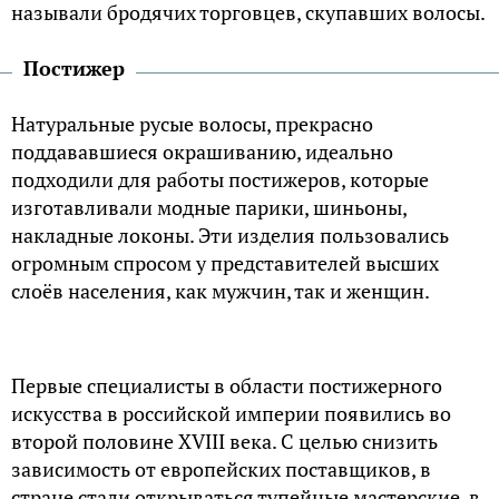
называли бродячих торговцев, скупавших волосы.
Постижер
Натуральные русые волосы, прекрасно
поддававшиеся окрашиванию, идеально
подходили для работы постижеров, которые
изготавливали модные парики, шиньоны,
накладные локоны. Эти изделия пользовались
огромным спросом у представителей высших
слоёв населения, как мужчин, так и женщин.
Первые специалисты в области постижерного
искусства в российской империи появились во
второй половине XVIII века. С целью снизить
зависимость от европейских поставщиков, в
стране стали открываться тупейные мастерские, в