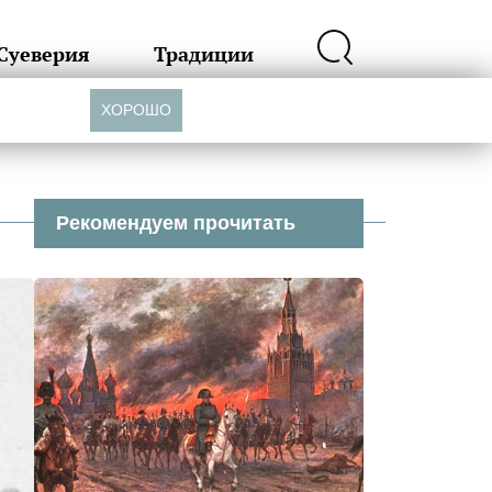
Суеверия
Традиции
ХОРОШО
Рекомендуем прочитать