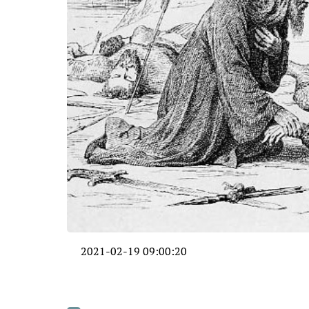
2021-02-19 09:00:20