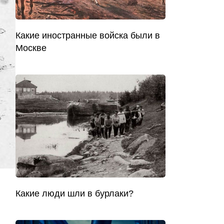
Какие иностранные войска были в
Москве
Какие люди шли в бурлаки?