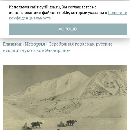
Используя сайт cyrillitsa.ru, Вы соглашаетесь с
использованием файлов
cookie, которые указаны в
Политике
конфиденциальности
ХОРОШО
Главная
›
История
›
Серебряная гора: как русские
искали «чукотское Эльдорадо»