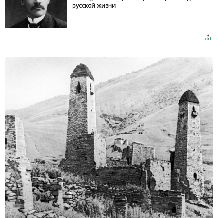
русской жизни