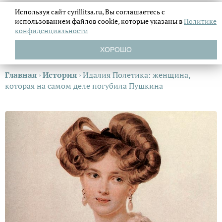
Используя сайт cyrillitsa.ru, Вы соглашаетесь с
использованием файлов
cookie, которые указаны в
Политике
конфиденциальности
ХОРОШО
Главная
›
История
›
Идалия Полетика: женщина,
которая на самом деле погубила Пушкина