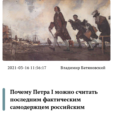
2021-03-16 11:56:17
Владимир Батяновский
Почему Петра I можно считать
последним фактическим
самодержцем российским