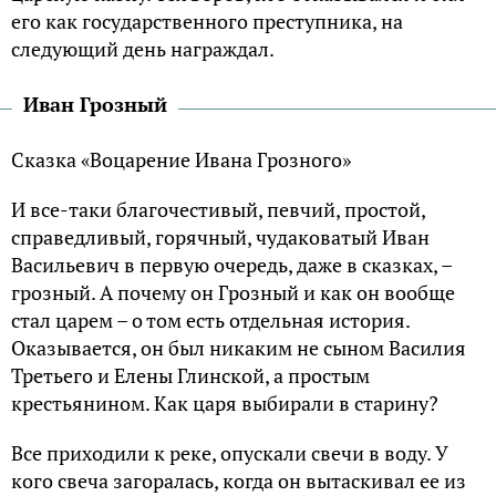
его как государственного преступника, на
следующий день награждал.
Иван Грозный
Сказка «Воцарение Ивана Грозного»
И все-таки благочестивый, певчий, простой,
справедливый, горячный, чудаковатый Иван
Васильевич в первую очередь, даже в сказках, –
грозный. А почему он Грозный и как он вообще
стал царем – о том есть отдельная история.
Оказывается, он был никаким не сыном Василия
Третьего и Елены Глинской, а простым
крестьянином. Как царя выбирали в старину?
Все приходили к реке, опускали свечи в воду. У
кого свеча загоралась, когда он вытаскивал ее из