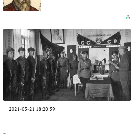
2021-03-21 18:20:59