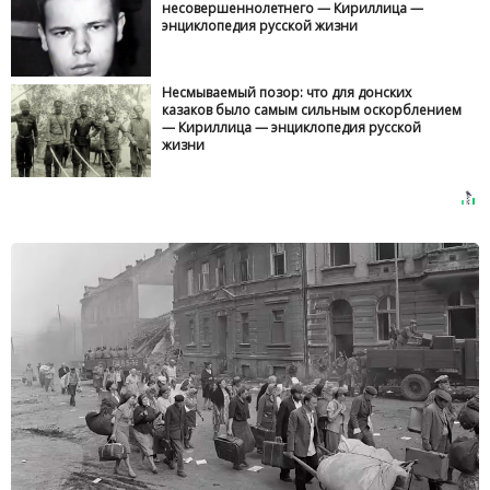
несовершеннолетнего — Кириллица —
энциклопедия русской жизни
Несмываемый позор: что для донских
казаков было самым сильным оскорблением
— Кириллица — энциклопедия русской
жизни