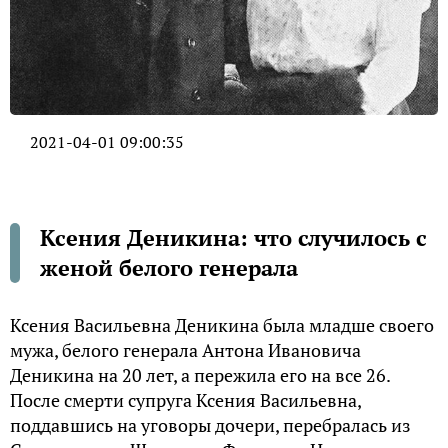
2021-04-01 09:00:35
Ксения Деникина: что случилось с
женой белого генерала
Ксения Васильевна Деникина была младше своего
мужа, белого генерала Антона Ивановича
Деникина на 20 лет, а пережила его на все 26.
После смерти супруга Ксения Васильевна,
поддавшись на уговоры дочери, перебралась из