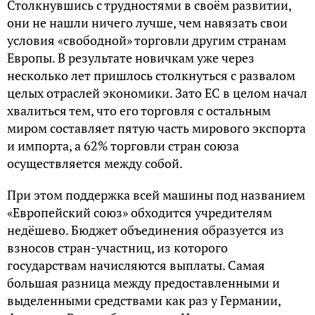
Столкнувшись с трудностями в своём развитии,
они не нашли ничего лучше, чем навязать свои
условия «свободной» торговли другим странам
Европы. В результате новичкам уже через
несколько лет пришлось столкнуться с развалом
целых отраслей экономики. Зато ЕС в целом начал
хвалиться тем, что его торговля с остальным
миром составляет пятую часть мирового экспорта
и импорта, а 62% торговли стран союза
осуществляется между собой.
При этом поддержка всей машины под названием
«Европейский союз» обходится учредителям
недёшево. Бюджет объединения образуется из
взносов стран-участниц, из которого
государствам начисляются выплаты. Самая
большая разница между предоставленными и
выделенными средствами как раз у Германии,