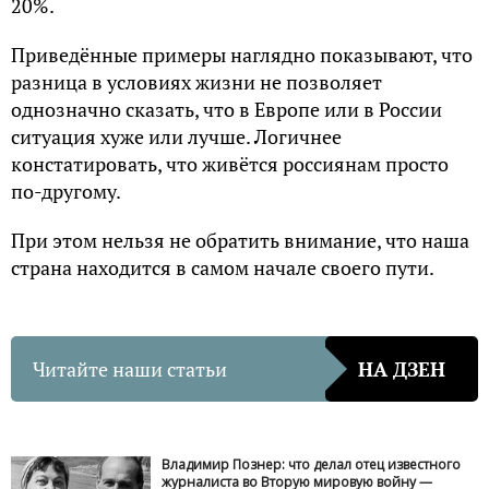
20%.
Приведённые примеры наглядно показывают, что
разница в условиях жизни не позволяет
однозначно сказать, что в Европе или в России
ситуация хуже или лучше. Логичнее
констатировать, что живётся россиянам просто
по-другому.
При этом нельзя не обратить внимание, что наша
страна находится в самом начале своего пути.
Читайте наши статьи
НА ДЗЕН
Владимир Познер: что делал отец известного
журналиста во Вторую мировую войну —