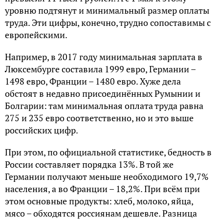
уровню подтянут и минимальный размер оплаты
труда. Эти цифры, конечно, трудно сопоставимы с
европейскими.
Например, в 2017 году минимальная зарплата в
Люксембурге составила 1999 евро, Германии –
1498 евро, Франции – 1480 евро. Хуже дела
обстоят в недавно присоединённых Румынии и
Болгарии: там минимальная оплата труда равна
275 и 235 евро соответственно, но и это выше
российских цифр.
При этом, по официальной статистике, бедность в
России составляет порядка 13%. В той же
Германии получают меньше необходимого 19,7%
населения, а во Франции – 18,2%. При всём при
этом основные продукты: хлеб, молоко, яйца,
мясо – обходятся россиянам дешевле. Разница