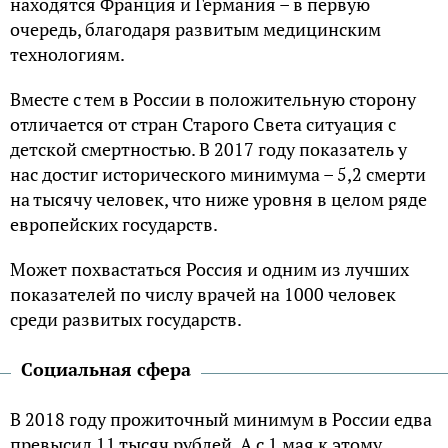
находятся Франция и Германия – в первую
очередь, благодаря развитым медицинским
технологиям.
Вместе с тем в России в положительную сторону
отличается от стран Старого Света ситуация с
детской смертностью. В 2017 году показатель у
нас достиг исторического минимума – 5,2 смерти
на тысячу человек, что ниже уровня в целом ряде
европейских государств.
Может похвастаться Россия и одним из лучших
показателей по числу врачей на 1000 человек
среди развитых государств.
Социальная сфера
В 2018 году прожиточный минимум в России едва
превысил 11 тысяч рублей. А с 1 мая к этому