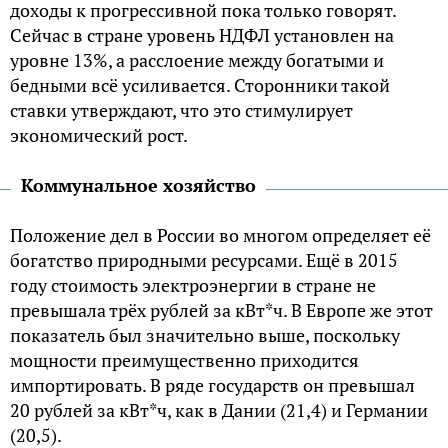
доходы к прогрессивной пока только говорят.
Сейчас в стране уровень НДФЛ установлен на
уровне 13%, а расслоение между богатыми и
бедными всё усиливается. Сторонники такой
ставки утверждают, что это стимулирует
экономический рост.
Коммунальное хозяйство
Положение дел в России во многом определяет её
богатство природными ресурсами. Ещё в 2015
году стоимость электроэнергии в стране не
превышала трёх рублей за кВт*ч. В Европе же этот
показатель был значительно выше, поскольку
мощности преимущественно приходится
импортировать. В ряде государств он превышал
20 рублей за кВт*ч, как в Дании (21,4) и Германии
(20,5).