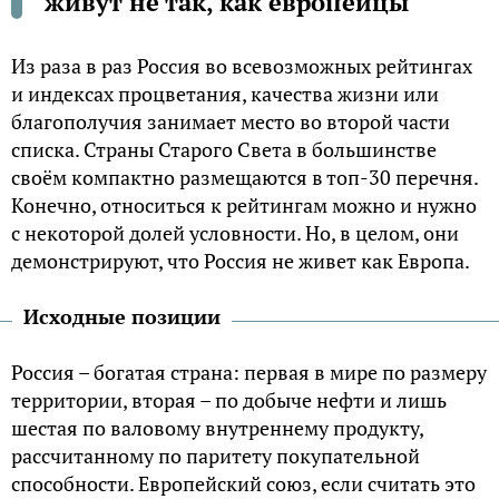
живут не так, как европейцы
Из раза в раз Россия во всевозможных рейтингах
и индексах процветания, качества жизни или
благополучия занимает место во второй части
списка. Страны Старого Света в большинстве
своём компактно размещаются в топ-30 перечня.
Конечно, относиться к рейтингам можно и нужно
с некоторой долей условности. Но, в целом, они
демонстрируют, что Россия не живет как Европа.
Исходные позиции
Россия – богатая страна: первая в мире по размеру
территории, вторая – по добыче нефти и лишь
шестая по валовому внутреннему продукту,
рассчитанному по паритету покупательной
способности. Европейский союз, если считать это