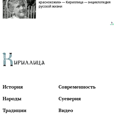
краснокожих» — Кириллица — энциклопедия
русской жизни
История
Современность
Народы
Суеверия
Традиции
Видео