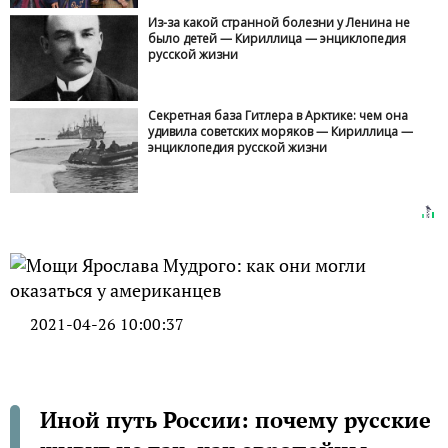
Из-за какой странной болезни у Ленина не
было детей — Кириллица — энциклопедия
русской жизни
Секретная база Гитлера в Арктике: чем она
удивила советских моряков — Кириллица —
энциклопедия русской жизни
2021-04-26 10:00:37
Иной путь России: почему русские