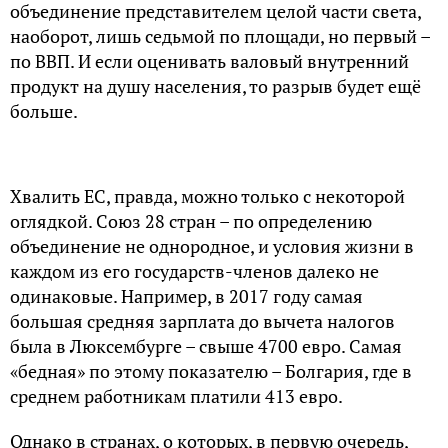
объединение представителем целой части света,
наоборот, лишь седьмой по площади, но первый –
по ВВП. И если оценивать валовый внутренний
продукт на душу населения, то разрыв будет ещё
больше.
Хвалить ЕС, правда, можно только с некоторой
оглядкой. Союз 28 стран – по определению
объединение не однородное, и условия жизни в
каждом из его государств-членов далеко не
одинаковые. Например, в 2017 году самая
большая средняя зарплата до вычета налогов
была в Люксембурге – свыше 4700 евро. Самая
«бедная» по этому показателю – Болгария, где в
среднем работникам платили 413 евро.
Однако в странах, о которых, в первую очередь,