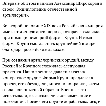
Впервые об этом написал Александр Широкорад в
своей «Энциклопедии отечественной
артиллерии».
Во второй половине XIX века Российская империя
имела отличную артиллерию, которая создавалась
при помощи немецкой фирмы Крупп. И сама
фирма Крупп смогла стать крупнейшей в мире
благодаря российским заказам.
При создании артиллерийских орудий, между
Россией и Круппом сложилась следующая
практика. Наши военные давали заказ на
конкретное орудие. Фирма Крупп предлагала
проект, его обсуждали, вносили поправки, затем
создавали опытный образец. Военные его
испытывали, высказывали свои замечание и
пожелания. После чего орудие дорабатывалось, и