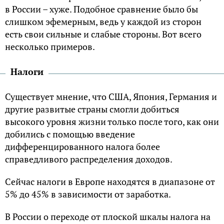
в России – хуже. Подобное сравнение было бы
слишком эфемерным, ведь у каждой из сторон
есть свои сильные и слабые стороны. Вот всего
несколько примеров.
Налоги
Существует мнение, что США, Япония, Германия и
другие развитые страны смогли добиться
высокого уровня жизни только после того, как они
добились с помощью введение
дифференцированного налога более
справедливого распределения доходов.
Сейчас налоги в Европе находятся в диапазоне от
5% до 45% в зависимости от заработка.
В России о переходе от плоской шкалы налога на