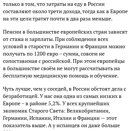
только в том, что затраты на еду в России
составляют около трети дохода, тогда как в Европе
на эти цели тратят почти в два раза меньше.
Пенсии в большинстве европейских стран зависят
от стажа и зарплаты. При соблюдении всех
условий в старости в Германии и Франции можно
получать по 1200 евро – сумма, совсем не
сопоставимая с российской. При этом европейцы
в большинстве своём не могут рассчитывать на
бесплатную медицинскую помощь и обучение.
Чуть лучше, чем у соседей, в России обстоят дела с
безработицей. У нас она одна из самых низких в
Европе – в районе 5,2%. У всех крупнейших
экономик Старого Света: Великобритании,
Германии, Испании, Италии и Франции — этот
показатель выше. А у испанцев он даже больше