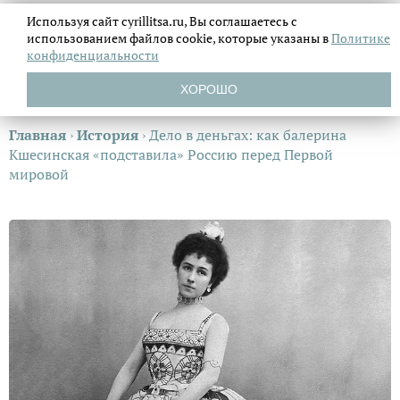
Используя сайт cyrillitsa.ru, Вы соглашаетесь с
использованием файлов
cookie, которые указаны в
Политике
конфиденциальности
ХОРОШО
Главная
›
История
›
Дело в деньгах: как балерина
Кшесинская «подставила» Россию перед Первой
мировой