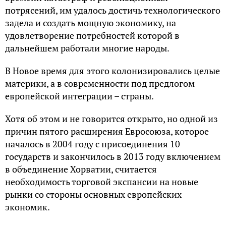
потрясений, им удалось достичь технологического
задела и создать мощную экономику, на
удовлетворение потребностей которой в
дальнейшем работали многие народы.
В Новое время для этого колонизировались целые
материки, а в современности под предлогом
европейской интеграции – страны.
Хотя об этом и не говорится открыто, но одной из
причин пятого расширения Евросоюза, которое
началось в 2004 году с присоединения 10
государств и закончилось в 2013 году включением
в объединение Хорватии, считается
необходимость торговой экспансии на новые
рынки со стороны основных европейских
экономик.