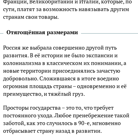
Франции, Великобритании и Италии, которые, по
сути, платят за возможность навязывать другим
странам свои товары.
Отягощённая размерами
Россия же выбрала совершенно другой путь
развития. В её истории не было экспансии и
колониализма в классическом их понимании, а
новые территории присоединялись зачастую
добровольно. Сложившаяся в итоге воедино
огромная площадь страны – одновременно и её
преимущество, и тяжёлый груз.
Просторы государства – это то, что требует
постоянного ухода. Любое пренебрежение такой
заботой, как это случилось в 90-е, мгновенно
отбрасывает страну назад в развитии.