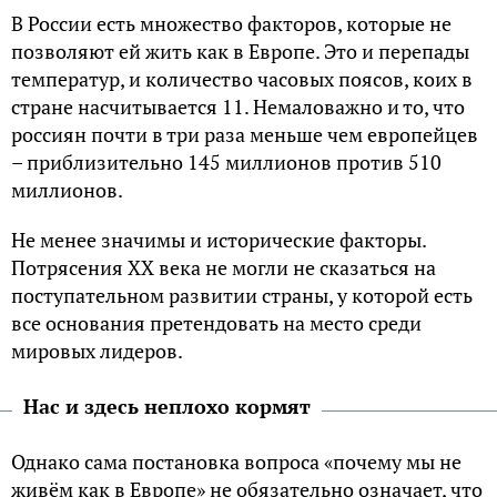
В России есть множество факторов, которые не
позволяют ей жить как в Европе. Это и перепады
температур, и количество часовых поясов, коих в
стране насчитывается 11. Немаловажно и то, что
россиян почти в три раза меньше чем европейцев
– приблизительно 145 миллионов против 510
миллионов.
Не менее значимы и исторические факторы.
Потрясения XX века не могли не сказаться на
поступательном развитии страны, у которой есть
все основания претендовать на место среди
мировых лидеров.
Нас и здесь неплохо кормят
Однако сама постановка вопроса «почему мы не
живём как в Европе» не обязательно означает, что