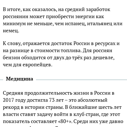
В итоге, как оказалось, на средний заработок
россиянин может приобрести энергии как
минимум не меньше, чем испанец, итальянец или
немец.
К слову, отражается достаток России в ресурсах и
на разнице в стоимости топлива. Для россиян
бензин обходится от двух до трёх раз дешевле,
чем для европейцев.
Медицина
Средняя продолжительность жизни в России в
2017 году достигла 73 лет – это абсолютный
рекорд в истории страны. В ближайшие шесть лет
власти ставят задачу войти в клуб стран, где этот
показатель составляет «80+». Среди них уже давно