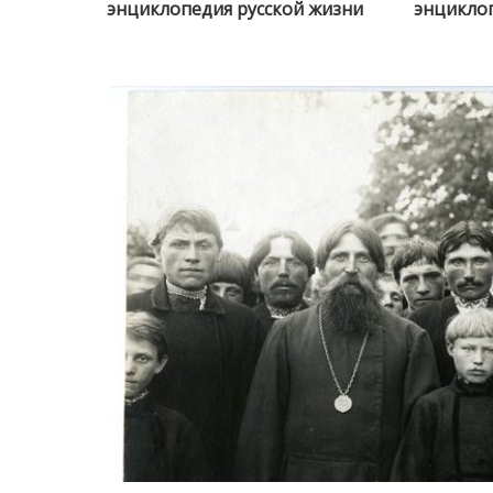
энциклопедия русской жизни
энциклоп