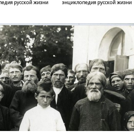
едия русской жизни
энциклопедия русской жизни