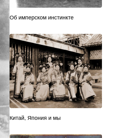
Об имперском инстинкте
Китай, Япония и мы