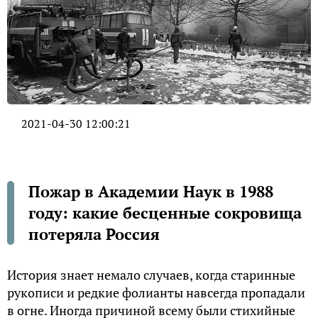
2021-04-30 12:00:21
Пожар в Академии Наук в 1988
году: какие бесценные сокровища
потеряла Россия
История знает немало случаев, когда старинные
рукописи и редкие фолианты навсегда пропадали
в огне. Иногда причиной всему были стихийные