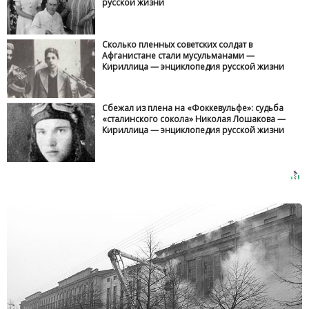
русской жизни
Сколько пленных советских солдат в
Афганистане стали мусульманами —
Кириллица — энциклопедия русской жизни
Сбежал из плена на «Фоккевульфе»: судьба
«сталинского сокола» Николая Лошакова —
Кириллица — энциклопедия русской жизни