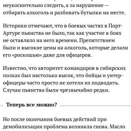
неукоснительно следить, а за нарушение —
отбирать алкоголь и разбивать бутылки на месте.
Историки отмечают, что в боевых частях в Порт-
Артуре пьянства не было, так как участие в боях
не оставляло на него времени. Препятствием
были и высокие цены на алкоголь, которые делали
его «роскошью» даже для офицеров.
Известно, что авторитет командиров в сибирских
полках был настолько высок, что бойцы и унтер-
офицеры часто просто не хотели их подводить.
Случаи пьянства были чрезвычайно редки.
Теперь все можно?
Но после окончания боевых действий при
демобилизации проблема возникла снова. Масло