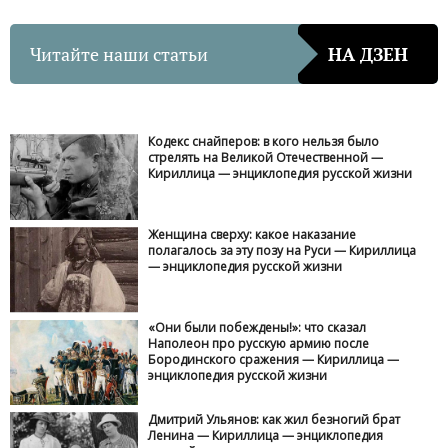
Читайте наши статьи
НА ДЗЕН
Кодекс снайперов: в кого нельзя было
стрелять на Великой Отечественной —
Кириллица — энциклопедия русской жизни
Женщина сверху: какое наказание
полагалось за эту позу на Руси — Кириллица
— энциклопедия русской жизни
«Они были побеждены!»: что сказал
Наполеон про русскую армию после
Бородинского сражения — Кириллица —
энциклопедия русской жизни
Дмитрий Ульянов: как жил безногий брат
Ленина — Кириллица — энциклопедия