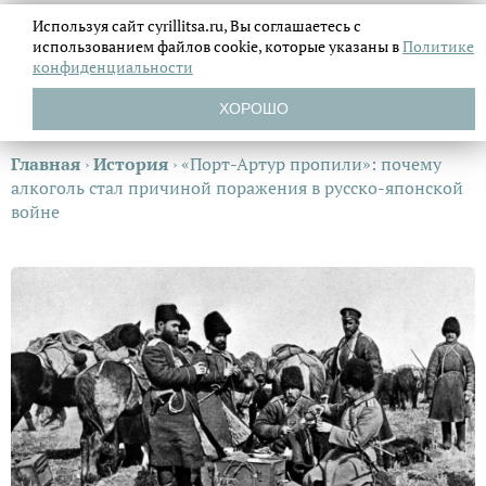
Используя сайт cyrillitsa.ru, Вы соглашаетесь с
использованием файлов
cookie, которые указаны в
Политике
конфиденциальности
ХОРОШО
Главная
›
История
›
«Порт-Артур пропили»: почему
алкоголь стал причиной поражения в русско-японской
войне