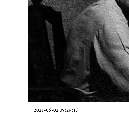
2021-05-02 09:29:45