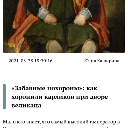
2021-05-28 19:30:16
Юлия Каширина
«Забавные похороны»: как
хоронили карликов при дворе
великана
Мало кто знает, что самый высокий император в