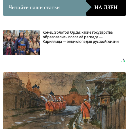
Читайте наши статьи
НА ДЗЕН
Конец Золотой Орды: какие государства
образовались после её распада —
Кириллица — энциклопедия русской жизни