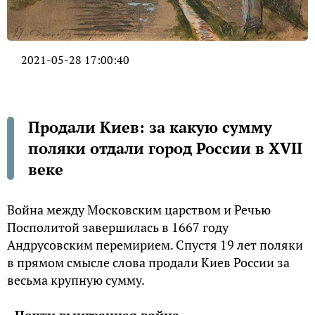
2021-05-28 17:00:40
Продали Киев: за какую сумму
поляки отдали город России в XVII
веке
Война между Московским царством и Речью
Посполитой завершилась в 1667 году
Андрусовским перемирием. Спустя 19 лет поляки
в прямом смысле слова продали Киев России за
весьма крупную сумму.