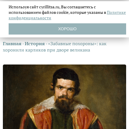
Используя сайт cyrillitsa.ru, Вы соглашаетесь с
использованием файлов
cookie, которые указаны в
Политике
конфиденциальности
ХОРОШО
Главная
›
История
›
«Забавные похороны»: как
хоронили карликов при дворе великана