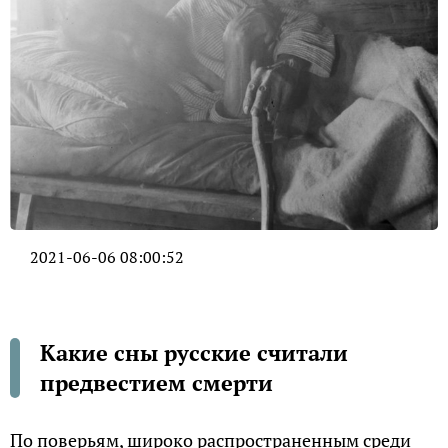
2021-06-06 08:00:52
Какие сны русские считали
предвестием смерти
По поверьям, широко распространенным среди