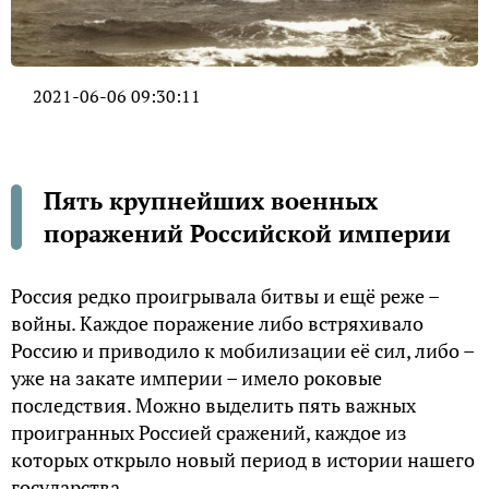
2021-06-06 09:30:11
Пять крупнейших военных
поражений Российской империи
Россия редко проигрывала битвы и ещё реже –
войны. Каждое поражение либо встряхивало
Россию и приводило к мобилизации её сил, либо –
уже на закате империи – имело роковые
последствия. Можно выделить пять важных
проигранных Россией сражений, каждое из
которых открыло новый период в истории нашего
государства.