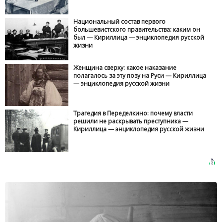
Национальный состав первого
большевистского правительства: каким он
был — Кириллица — энциклопедия русской
жизни
Женщина сверху: какое наказание
полагалось за эту позу на Руси — Кириллица
— энциклопедия русской жизни
Трагедия в Переделкино: почему власти
решили не раскрывать преступника —
Кириллица — энциклопедия русской жизни