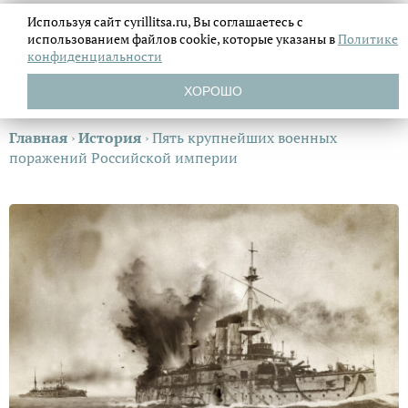
Используя сайт cyrillitsa.ru, Вы соглашаетесь с
использованием файлов
cookie, которые указаны в
Политике
конфиденциальности
ХОРОШО
Главная
›
История
›
Пять крупнейших военных
поражений Российской империи